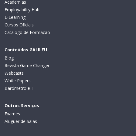
Academias
Employability Hub
E-Learning
Cursos Oficiais
Catálogo de Formação
Conteúdos GALILEU
Blog
Revista Game Changer
Webcasts
White Papers
Barómetro RH
Outros Serviços
Exames
Aluguer de Salas