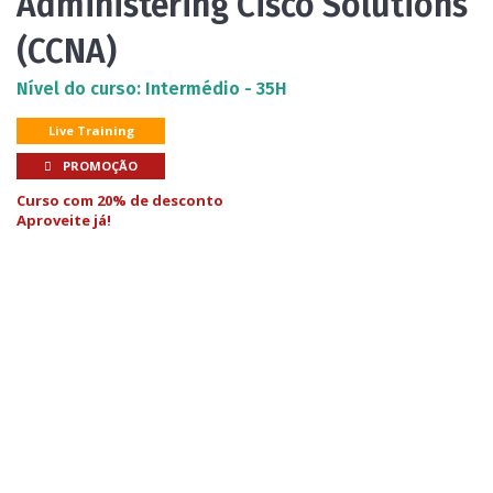
Administering Cisco Solutions
(CCNA)
Nível do curso: Intermédio - 35H
Live Training
PROMOÇÃO
Curso com 20% de desconto
Aproveite já!