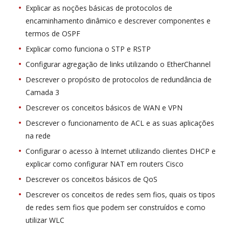
Explicar as noções básicas de protocolos de
encaminhamento dinâmico e descrever componentes e
termos de OSPF
Explicar como funciona o STP e RSTP
Configurar agregação de links utilizando o EtherChannel
Descrever o propósito de protocolos de redundância de
Camada 3
Descrever os conceitos básicos de WAN e VPN
Descrever o funcionamento de ACL e as suas aplicações
na rede
Configurar o acesso à Internet utilizando clientes DHCP e
explicar como configurar NAT em routers Cisco
Descrever os conceitos básicos de QoS
Descrever os conceitos de redes sem fios, quais os tipos
de redes sem fios que podem ser construídos e como
utilizar WLC