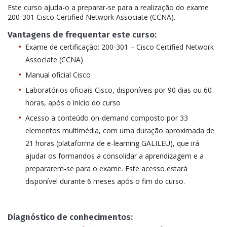
Este curso ajuda-o a preparar-se para a realização do exame
200-301 Cisco Certified Network Associate (CCNA).
Vantagens de frequentar este curso:
Exame de certificação: 200-301 – Cisco Certified Network
Associate (CCNA)
Manual oficial Cisco
Laboratórios oficiais Cisco, disponíveis por 90 dias ou 60
horas, após o início do curso
Acesso a conteúdo on-demand composto por 33
elementos multimédia, com uma duração aproximada de
21 horas (plataforma de e-learning GALILEU), que irá
ajudar os formandos a consolidar a aprendizagem e a
prepararem-se para o exame. Este acesso estará
disponível durante 6 meses após o fim do curso.
Diagnóstico de conhecimentos: