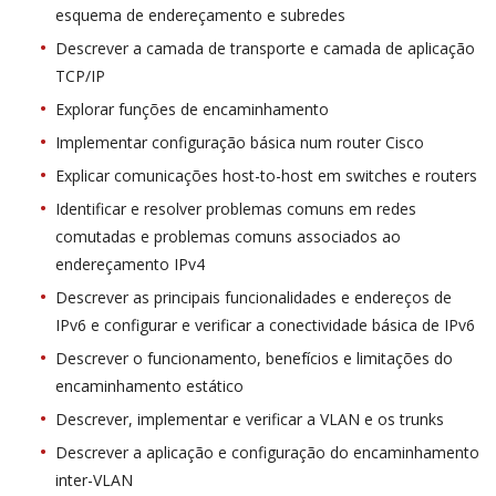
esquema de endereçamento e subredes
Descrever a camada de transporte e camada de aplicação
TCP/IP
Explorar funções de encaminhamento
Implementar configuração básica num router Cisco
Explicar comunicações host-to-host em switches e routers
Identificar e resolver problemas comuns em redes
comutadas e problemas comuns associados ao
endereçamento IPv4
Descrever as principais funcionalidades e endereços de
IPv6 e configurar e verificar a conectividade básica de IPv6
Descrever o funcionamento, benefícios e limitações do
encaminhamento estático
Descrever, implementar e verificar a VLAN e os trunks
Descrever a aplicação e configuração do encaminhamento
inter-VLAN