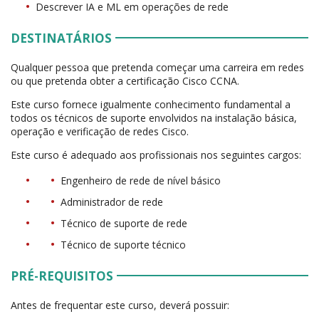
Descrever IA e ML em operações de rede
DESTINATÁRIOS
Qualquer pessoa que pretenda começar uma carreira em redes
ou que pretenda obter a certificação Cisco CCNA.
Este curso fornece igualmente conhecimento fundamental a
todos os técnicos de suporte envolvidos na instalação básica,
operação e verificação de redes Cisco.
Este curso é adequado aos profissionais nos seguintes cargos:
Engenheiro de rede de nível básico
Administrador de rede
Técnico de suporte de rede
Técnico de suporte técnico
PRÉ-REQUISITOS
Antes de frequentar este curso, deverá possuir: