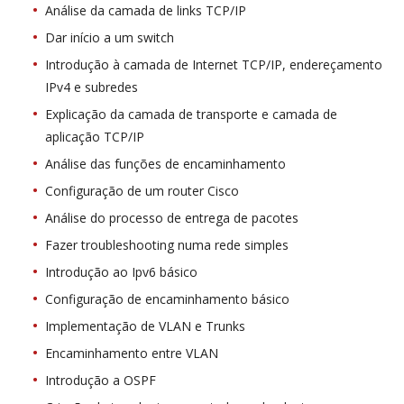
Análise da camada de links TCP/IP
Dar início a um switch
Introdução à camada de Internet TCP/IP, endereçamento
IPv4 e subredes
Explicação da camada de transporte e camada de
aplicação TCP/IP
Análise das funções de encaminhamento
Configuração de um router Cisco
Análise do processo de entrega de pacotes
Fazer troubleshooting numa rede simples
Introdução ao Ipv6 básico
Configuração de encaminhamento básico
Implementação de VLAN e Trunks
Encaminhamento entre VLAN
Introdução a OSPF