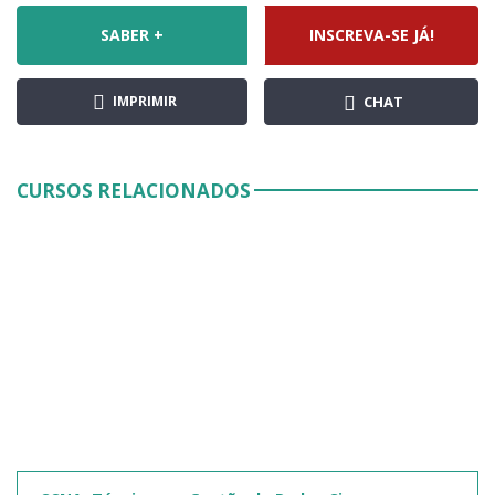
SABER +
INSCREVA-SE JÁ!
IMPRIMIR
CHAT
CURSOS RELACIONADOS