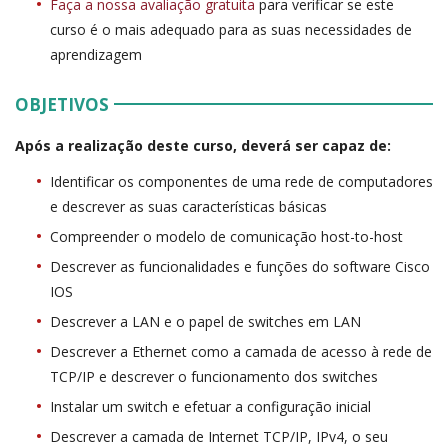
Faça a nossa avaliação gratuita
para verificar se este
curso é o mais adequado para as suas necessidades de
aprendizagem
OBJETIVOS
Após a realização deste curso, deverá ser capaz de:
Identificar os componentes de uma rede de computadores
e descrever as suas características básicas
Compreender o modelo de comunicação host-to-host
Descrever as funcionalidades e funções do software Cisco
IOS
Descrever a LAN e o papel de switches em LAN
Descrever a Ethernet como a camada de acesso à rede de
TCP/IP e descrever o funcionamento dos switches
Instalar um switch e efetuar a configuração inicial
Descrever a camada de Internet TCP/IP, IPv4, o seu