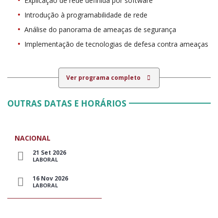
Explicação de rede definida por software
Introdução à programabilidade de rede
Análise do panorama de ameaças de segurança
Implementação de tecnologias de defesa contra ameaças
Ver programa completo
OUTRAS DATAS E HORÁRIOS
NACIONAL
21 Set 2026
LABORAL
16 Nov 2026
LABORAL