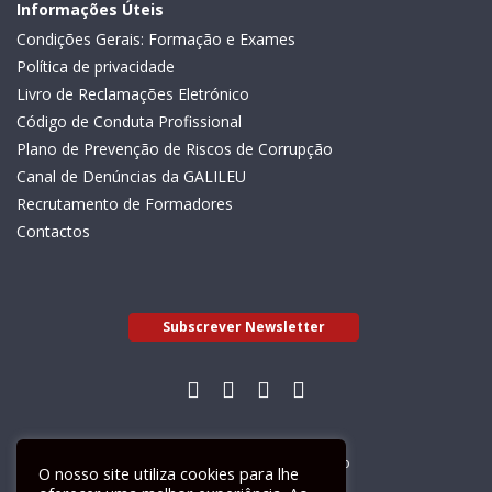
Informações Úteis
Condições Gerais: Formação e Exames
Política de privacidade
Livro de Reclamações Eletrónico
Código de Conduta Profissional
Plano de Prevenção de Riscos de Corrupção
Canal de Denúncias da GALILEU
Recrutamento de Formadores
Contactos
Subscrever Newsletter
Livro de Reclamações Electrónico
O nosso site utiliza cookies para lhe