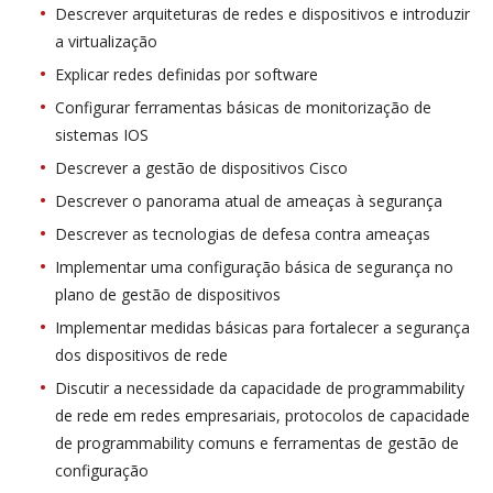
Descrever arquiteturas de redes e dispositivos e introduzir
a virtualização
Explicar redes definidas por software
Configurar ferramentas básicas de monitorização de
sistemas IOS
Descrever a gestão de dispositivos Cisco
Descrever o panorama atual de ameaças à segurança
Descrever as tecnologias de defesa contra ameaças
Implementar uma configuração básica de segurança no
plano de gestão de dispositivos
Implementar medidas básicas para fortalecer a segurança
dos dispositivos de rede
Discutir a necessidade da capacidade de programmability
de rede em redes empresariais, protocolos de capacidade
de programmability comuns e ferramentas de gestão de
configuração