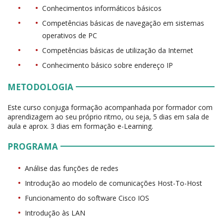
Conhecimentos informáticos básicos
Competências básicas de navegação em sistemas
operativos de PC
Competências básicas de utilização da Internet
Conhecimento básico sobre endereço IP
METODOLOGIA
Este curso conjuga formação acompanhada por formador com
aprendizagem ao seu próprio ritmo, ou seja, 5 dias em sala de
aula e aprox. 3 dias em formação e-Learning.
PROGRAMA
Análise das funções de redes
Introdução ao modelo de comunicações Host-To-Host
Funcionamento do software Cisco IOS
Introdução às LAN