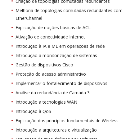
Criação de topologias comutadas redundantes
Melhoria de topologias comutadas redundantes com
EtherChannel
Explicação de noções básicas de ACL
Ativação de conectividade Internet
Introdução à IA e ML em operações de rede
Introdução à monitorização de sistemas
Gestão de dispositivos Cisco
Proteção do acesso administrativo
Implementar o fortalecimento de dispositivos
Análise da redundância de Camada 3
Introdução a tecnologias WAN
Introdução à QoS
Explicação dos princípios fundamentais de Wireless
Introdução a arquiteturas e virtualização