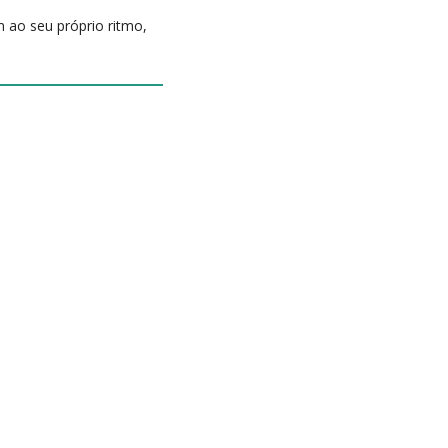
ao seu próprio ritmo,