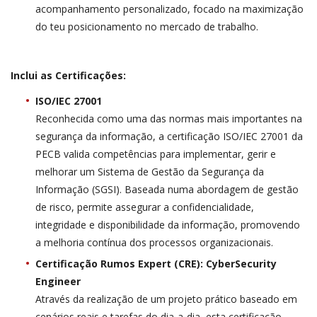
acompanhamento personalizado, focado na maximização
do teu posicionamento no mercado de trabalho.
Inclui as Certificações:
ISO/IEC 27001
Reconhecida como uma das normas mais importantes na
segurança da informação, a certificação ISO/IEC 27001 da
PECB valida competências para implementar, gerir e
melhorar um Sistema de Gestão da Segurança da
Informação (SGSI). Baseada numa abordagem de gestão
de risco, permite assegurar a confidencialidade,
integridade e disponibilidade da informação, promovendo
a melhoria contínua dos processos organizacionais.
Certificação Rumos Expert (CRE): CyberSecurity
Engineer
Através da realização de um projeto prático baseado em
cenários reais e tarefas do dia-a-dia, esta certificação