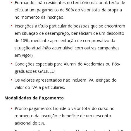
Formandos não residentes no território nacional, terão de
efetuar um pagamento de 50% do valor total da propina
no momento da inscrição.
Inscrições a título particular de pessoas que se encontrem
em situação de desemprego, beneficiam de um desconto
de 10%, mediante apresentação de comprovativo da
situação atual (não acumulável com outras campanhas
em vigor).
Condições especiais para Alumni de Academias ou Pós-
graduações GALILEU.
Os valores apresentados não incluem IVA. Isenção do
valor do IVA a particulares.
Modalidades de Pagamento
Pronto pagamento: Liquide o valor total do curso no
momento da inscrição e beneficie de um desconto
adicional de 5%.