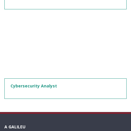
Cybersecurity Analyst
A GALILEU