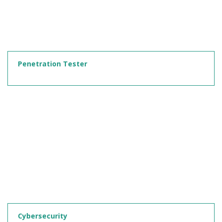
Penetration Tester
Cybersecurity