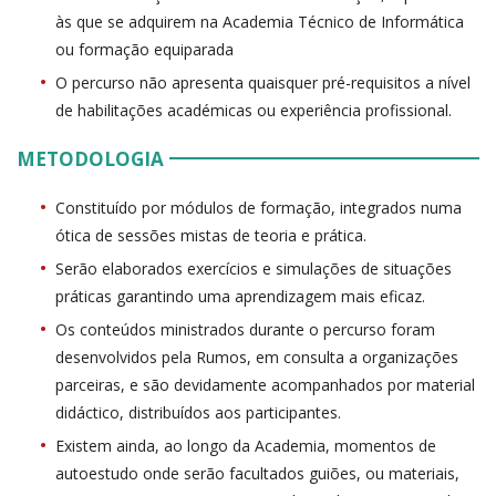
às que se adquirem na Academia Técnico de Informática
ou formação equiparada
O percurso não apresenta quaisquer pré-requisitos a nível
de habilitações académicas ou experiência profissional.
METODOLOGIA
Constituído por módulos de formação, integrados numa
ótica de sessões mistas de teoria e prática.
Serão elaborados exercícios e simulações de situações
práticas garantindo uma aprendizagem mais eficaz.
Os conteúdos ministrados durante o percurso foram
desenvolvidos pela Rumos, em consulta a organizações
parceiras, e são devidamente acompanhados por material
didáctico, distribuídos aos participantes.
Existem ainda, ao longo da Academia, momentos de
autoestudo onde serão facultados guiões, ou materiais,