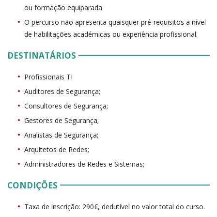
ou formação equiparada
O percurso não apresenta quaisquer pré-requisitos a nível
de habilitações académicas ou experiência profissional.
DESTINATÁRIOS
Profissionais TI
Auditores de Segurança;
Consultores de Segurança;
Gestores de Segurança;
Analistas de Segurança;
Arquitetos de Redes;
Administradores de Redes e Sistemas;
CONDIÇÕES
Taxa de inscrição: 290€, dedutível no valor total do curso.