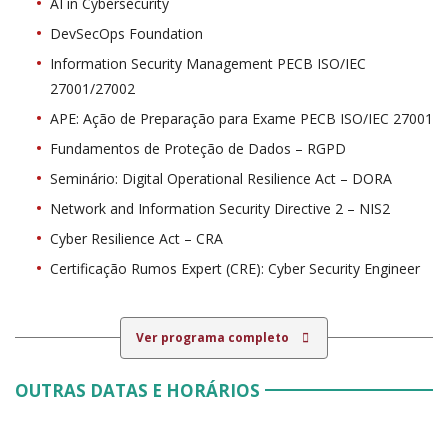
AI in Cybersecurity
DevSecOps Foundation
Information Security Management PECB ISO/IEC
27001/27002
APE: Ação de Preparação para Exame PECB ISO/IEC 27001
Fundamentos de Proteção de Dados – RGPD
Seminário: Digital Operational Resilience Act – DORA
Network and Information Security Directive 2 – NIS2
Cyber Resilience Act – CRA
Certificação Rumos Expert (CRE): Cyber Security Engineer
Ver programa completo
OUTRAS DATAS E HORÁRIOS