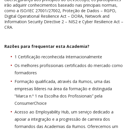
irão adquirir conhecimentos baseado nas principais normas,
como a ISO/IEC 27001/27002, Proteção de Dados – RGPD,
Digital Operational Resilience Act – DORA, Network and
Information Security Directive 2 – NIS2 e Cyber Resilience Act –
CRA.
Razões para frequentar esta Academia?
1 Certificação reconhecida Internacionalmente
Os melhores profissionais certificados do mercado como
formadores
Formação qualificada, através da Rumos, uma das
empresas líderes na área da formação e distinguida
“Marca n.º 1 na Escolha dos Profissionais” pela
ConsumerChoice
Acesso ao Employability Hub, um serviço dedicado a
apoiar a integração e a progressão de carreira dos
formandos das Academias da Rumos. Oferecemos um