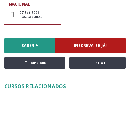
NACIONAL
07 Set 2026
PÓS-LABORAL
SABER +
INSCREVA-SE JÁ!
IMPRIMIR
CHAT
CURSOS RELACIONADOS