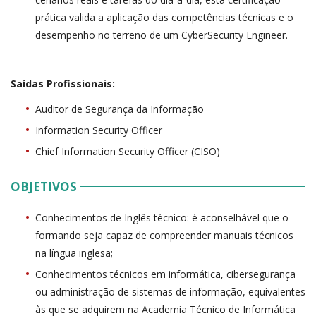
prática valida a aplicação das competências técnicas e o
desempenho no terreno de um CyberSecurity Engineer.
Saídas Profissionais:
Auditor de Segurança da Informação
Information Security Officer
Chief Information Security Officer (CISO)
OBJETIVOS
Conhecimentos de Inglês técnico: é aconselhável que o
formando seja capaz de compreender manuais técnicos
na língua inglesa;
Conhecimentos técnicos em informática, cibersegurança
ou administração de sistemas de informação, equivalentes
às que se adquirem na Academia Técnico de Informática