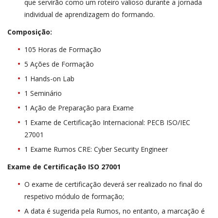
que servirão como um roteiro valioso durante a jornada
individual de aprendizagem do formando.
Composição:
105 Horas de Formação
5 Ações de Formação
1 Hands-on Lab
1 Seminário
1 Ação de Preparação para Exame
1 Exame de Certificação Internacional: PECB ISO/IEC
27001
1 Exame Rumos CRE: Cyber Security Engineer
Exame de Certificação ISO 27001
O exame de certificação deverá ser realizado no final do
respetivo módulo de formação;
A data é sugerida pela Rumos, no entanto, a marcação é