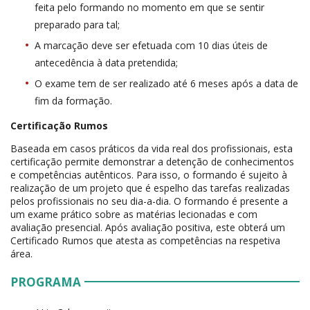
feita pelo formando no momento em que se sentir
preparado para tal;
A marcação deve ser efetuada com 10 dias úteis de
antecedência à data pretendida;
O exame tem de ser realizado até 6 meses após a data de
fim da formação.
Certificação Rumos
Baseada em casos práticos da vida real dos profissionais, esta
certificação permite demonstrar a detenção de conhecimentos
e competências autênticos. Para isso, o formando é sujeito à
realização de um projeto que é espelho das tarefas realizadas
pelos profissionais no seu dia-a-dia. O formando é presente a
um exame prático sobre as matérias lecionadas e com
avaliação presencial. Após avaliação positiva, este obterá um
Certificado Rumos que atesta as competências na respetiva
área.
PROGRAMA