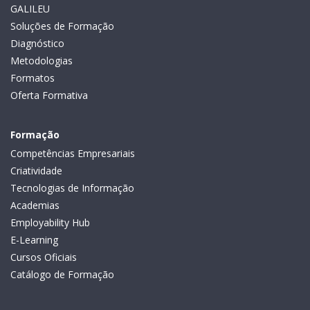
GALILEU
Soluções de Formação
Diagnóstico
Metodologias
Formatos
Oferta Formativa
Formação
Competências Empresariais
Criatividade
Tecnologias de Informação
Academias
Employability Hub
E-Learning
Cursos Oficiais
Catálogo de Formação