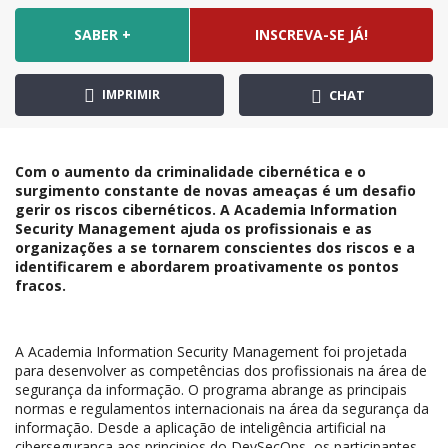
SABER +
INSCREVA-SE JÁ!
IMPRIMIR
CHAT
Com o aumento da criminalidade cibernética e o
surgimento constante de novas ameaças é um desafio
gerir os riscos cibernéticos. A Academia Information
Security Management ajuda os profissionais e as
organizações a se tornarem conscientes dos riscos e a
identificarem e abordarem proativamente os pontos
fracos.
A Academia Information Security Management foi projetada
para desenvolver as competências dos profissionais na área de
segurança da informação. O programa abrange as principais
normas e regulamentos internacionais na área da segurança da
informação. Desde a aplicação de inteligência artificial na
cibersegurança aos principios do DevSecOps, os participantes