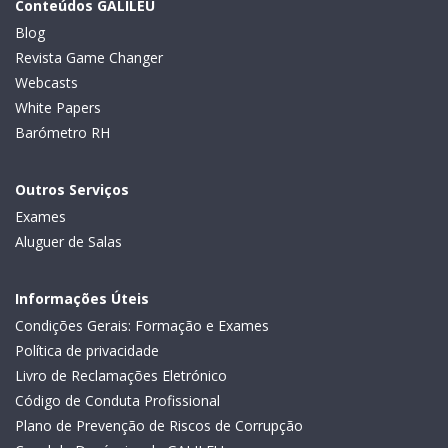
Conteúdos GALILEU
Blog
Revista Game Changer
Webcasts
White Papers
Barómetro RH
Outros Serviços
Exames
Aluguer de Salas
Informações Úteis
Condições Gerais: Formação e Exames
Política de privacidade
Livro de Reclamações Eletrónico
Código de Conduta Profissional
Plano de Prevenção de Riscos de Corrupção