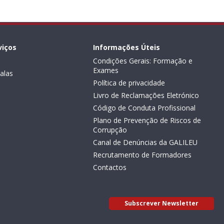
viços
Informações Úteis
Condições Gerais: Formação e
Exames
alas
Política de privacidade
Livro de Reclamações Eletrónico
Código de Conduta Profissional
Plano de Prevenção de Riscos de
Corrupção
Canal de Denúncias da GALILEU
Recrutamento de Formadores
Contactos
Subscrever Newsletter