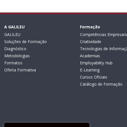
A GALILEU
Formação
GALILEU
Competências Empresaria
Soluções de Formação
Criatividade
Diagnóstico
Tecnologias de Informaç
Metodologias
Academias
Formatos
Employability Hub
Oferta Formativa
E-Learning
Cursos Oficiais
Catálogo de Formação