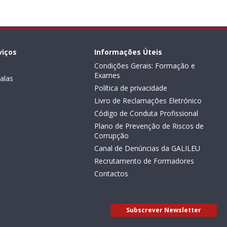
viços
Informações Úteis
Condições Gerais: Formação e
Exames
alas
Política de privacidade
Livro de Reclamações Eletrónico
Código de Conduta Profissional
Plano de Prevenção de Riscos de
Corrupção
Canal de Denúncias da GALILEU
Recrutamento de Formadores
Contactos
Subscrever Newsletter