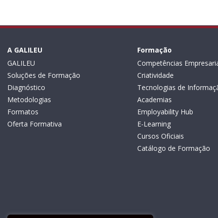
A GALILEU
Formação
GALILEU
Competências Empresaria
Soluções de Formação
Criatividade
Diagnóstico
Tecnologias de Informaç
Metodologias
Academias
Formatos
Employability Hub
Oferta Formativa
E-Learning
Cursos Oficiais
Catálogo de Formação