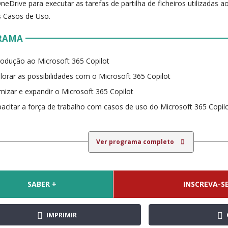
neDrive para executar as tarefas de partilha de ficheiros utilizadas a
 Casos de Uso.
RAMA
rodução ao Microsoft 365 Copilot
lorar as possibilidades com o Microsoft 365 Copilot
mizar e expandir o Microsoft 365 Copilot
acitar a força de trabalho com casos de uso do Microsoft 365 Copil
Ver programa completo
SABER +
INSCREVA-SE
IMPRIMIR