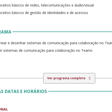
ceitos básicos de redes, telecomunicações e áudio/visual
ceitos básicos de gestão de identidades e de acessos
RAMA
near e desenhar sistemas de comunicação para colaboração no Te
ir sistemas de comunicação para colaboração no Teams
Ver programa completo
S DATAS E HORÁRIOS
ONAL