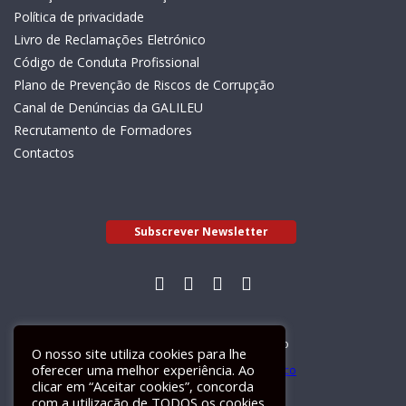
Política de privacidade
Livro de Reclamações Eletrónico
Código de Conduta Profissional
Plano de Prevenção de Riscos de Corrupção
Canal de Denúncias da GALILEU
Recrutamento de Formadores
Contactos
Subscrever Newsletter
Livro de Reclamações Electrónico
O nosso site utiliza cookies para lhe
oferecer uma melhor experiência. Ao
clicar em “Aceitar cookies”, concorda
com a utilização de TODOS os cookies.