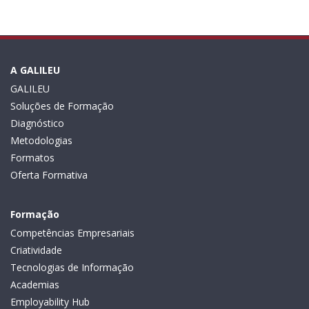
A GALILEU
GALILEU
Soluções de Formação
Diagnóstico
Metodologias
Formatos
Oferta Formativa
Formação
Competências Empresariais
Criatividade
Tecnologias de Informação
Academias
Employability Hub