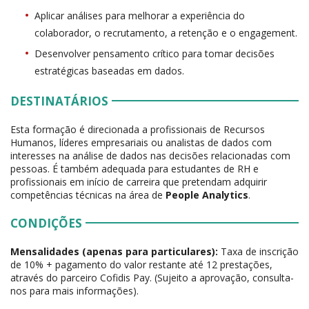
Aplicar análises para melhorar a experiência do
colaborador, o recrutamento, a retenção e o engagement.
Desenvolver pensamento crítico para tomar decisões
estratégicas baseadas em dados.
DESTINATÁRIOS
Esta formação é direcionada a profissionais de Recursos
Humanos, líderes empresariais ou analistas de dados com
interesses na análise de dados nas decisões relacionadas com
pessoas. É também adequada para estudantes de RH e
profissionais em início de carreira que pretendam adquirir
competências técnicas na área de
People Analytics
.
CONDIÇÕES
Mensalidades (apenas para particulares):
Taxa de inscrição
de 10% + pagamento do valor restante até 12 prestações,
através do parceiro Cofidis Pay. (Sujeito a aprovação, consulta-
nos para mais informações).