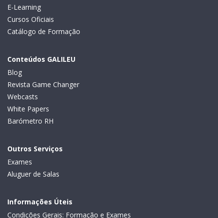
E-Learning
Cursos Oficiais
Catálogo de Formação
Conteúdos GALILEU
Blog
Revista Game Changer
Webcasts
White Papers
Barómetro RH
Outros Serviços
Exames
Aluguer de Salas
Informações Úteis
Condições Gerais: Formação e Exames