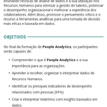
ensinando técnicas de análise de dados e a sua utilização nos
Recursos Humanos para otimizar a gestão do talento, potenciar
o desempenho organizacional e melhorar a experiência dos
colaboradores. Além disso, promove o pensamento crítico e o
recurso a ferramentas analíticas para uma tomada de decisão
mais eficaz e baseada em dados.
OBJETIVOS
No final da formação de
People Analytics
, os participantes
serão capazes de:
Compreender o que é
People Analytics
e a sua
importância para as organizações.
Aprender a recolher, organizar e interpretar dados de
Recursos Humanos.
Identificar os principais indicadores de desempenho
relacionados com pessoas (KPIs).
Criar e interpretar relatórios com insights baseados em
dados.