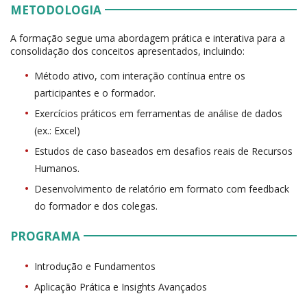
METODOLOGIA
A formação segue uma abordagem prática e interativa para a
consolidação dos conceitos apresentados, incluindo:
Método ativo, com interação contínua entre os
participantes e o formador.
Exercícios práticos em ferramentas de análise de dados
(ex.: Excel)
Estudos de caso baseados em desafios reais de Recursos
Humanos.
Desenvolvimento de relatório em formato com feedback
do formador e dos colegas.
PROGRAMA
Introdução e Fundamentos
Aplicação Prática e Insights Avançados