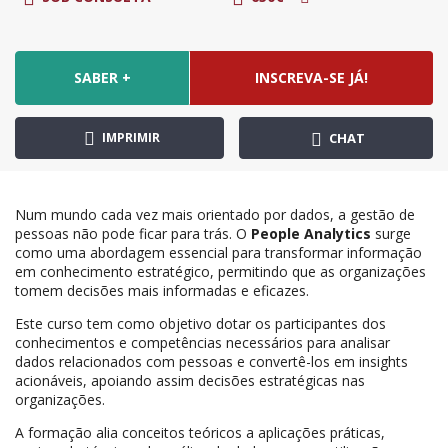
SABER +
INSCREVA-SE JÁ!
IMPRIMIR
CHAT
Num mundo cada vez mais orientado por dados, a gestão de
pessoas não pode ficar para trás. O
People Analytics
surge
como uma abordagem essencial para transformar informação
em conhecimento estratégico, permitindo que as organizações
tomem decisões mais informadas e eficazes.
Este curso tem como objetivo dotar os participantes dos
conhecimentos e competências necessários para analisar
dados relacionados com pessoas e convertê-los em insights
acionáveis, apoiando assim decisões estratégicas nas
organizações.
A formação alia conceitos teóricos a aplicações práticas,