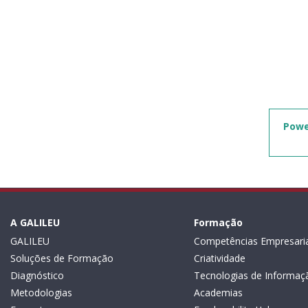
Powe
A GALILEU
Formação
GALILEU
Competências Empresaria
Soluções de Formação
Criatividade
Diagnóstico
Tecnologias de Informaç
Metodologias
Academias