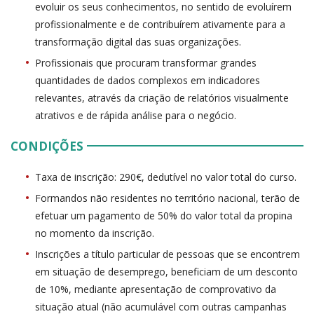
evoluir os seus conhecimentos, no sentido de evoluírem
profissionalmente e de contribuírem ativamente para a
transformação digital das suas organizações.
Profissionais que procuram transformar grandes
quantidades de dados complexos em indicadores
relevantes, através da criação de relatórios visualmente
atrativos e de rápida análise para o negócio.
CONDIÇÕES
Taxa de inscrição: 290€, dedutível no valor total do curso.
Formandos não residentes no território nacional, terão de
efetuar um pagamento de 50% do valor total da propina
no momento da inscrição.
Inscrições a título particular de pessoas que se encontrem
em situação de desemprego, beneficiam de um desconto
de 10%, mediante apresentação de comprovativo da
situação atual (não acumulável com outras campanhas