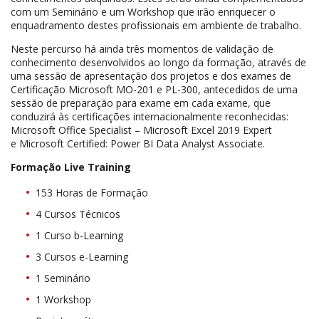
com um Seminário e um Workshop que irão enriquecer o
enquadramento destes profissionais em ambiente de trabalho.
Neste percurso há ainda três momentos de validação de
conhecimento desenvolvidos ao longo da formação, através de
uma sessão de apresentação dos projetos e dos exames de
Certificação Microsoft MO-201 e PL-300, antecedidos de uma
sessão de preparação para exame em cada exame, que
conduzirá às certificações internacionalmente reconhecidas:
Microsoft Office Specialist – Microsoft Excel 2019 Expert
e Microsoft Certified: Power BI Data Analyst Associate.
Formação Live Training
153 Horas de Formação
4 Cursos Técnicos
1 Curso b-Learning
3 Cursos e-Learning
1 Seminário
1 Workshop