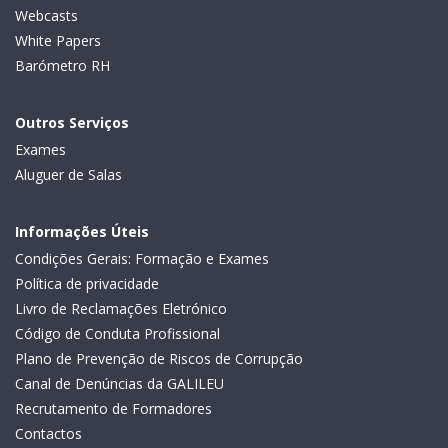
Webcasts
White Papers
Barómetro RH
Outros Serviços
Exames
Aluguer de Salas
Informações Úteis
Condições Gerais: Formação e Exames
Política de privacidade
Livro de Reclamações Eletrónico
Código de Conduta Profissional
Plano de Prevenção de Riscos de Corrupção
Canal de Denúncias da GALILEU
Recrutamento de Formadores
Contactos