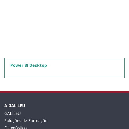
Power BI Desktop
A GALILEU
GALILEU
Soluções de Formação
Diagnóstico