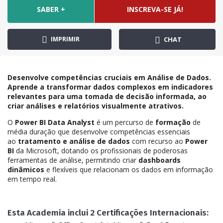
SABER +
INSCREVA-SE JÁ!
IMPRIMIR
CHAT
Desenvolve competências cruciais em Análise de Dados.
Aprende a transformar dados complexos em indicadores
relevantes para uma tomada de decisão informada, ao
criar análises e relatórios visualmente atrativos.
O
Power BI Data Analyst
é um percurso de
formação
de
média duração que desenvolve competências essenciais
ao
tratamento e análise de dados
com recurso ao
Power
BI
da Microsoft, dotando os profissionais de poderosas
ferramentas de análise, permitindo criar
dashboards
dinâmicos
e flexíveis que relacionam os dados em informação
em tempo real.
Esta Academia inclui 2 Certificações Internacionais: