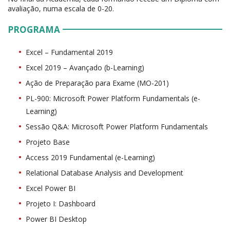
avaliação, numa escala de 0-20.
PROGRAMA
Excel – Fundamental 2019
Excel 2019 – Avançado (b-Learning)
Ação de Preparação para Exame (MO-201)
PL-900: Microsoft Power Platform Fundamentals (e-
Learning)
Sessão Q&A: Microsoft Power Platform Fundamentals
Projeto Base
Access 2019 Fundamental (e-Learning)
Relational Database Analysis and Development
Excel Power BI
Projeto I: Dashboard
Power BI Desktop