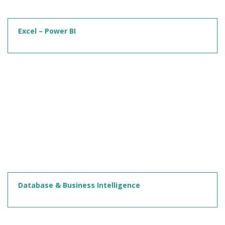
Excel – Power BI
Database & Business Intelligence