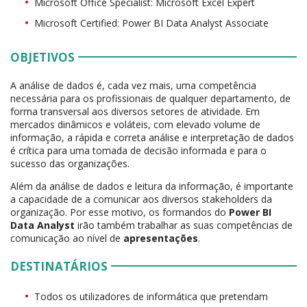
Microsoft Office Specialist: Microsoft Excel Expert
Microsoft Certified: Power BI Data Analyst Associate
OBJETIVOS
A análise de dados é, cada vez mais, uma competência
necessária para os profissionais de qualquer departamento, de
forma transversal aos diversos setores de atividade. Em
mercados dinâmicos e voláteis, com elevado volume de
informação, a rápida e correta análise e interpretação de dados
é crítica para uma tomada de decisão informada e para o
sucesso das organizações.
Além da análise de dados e leitura da informação, é importante
a capacidade de a comunicar aos diversos stakeholders da
organização. Por esse motivo, os formandos do
Power BI
Data Analyst
irão também trabalhar as suas competências de
comunicação ao nível de
apresentações
.
DESTINATÁRIOS
Todos os utilizadores de informática que pretendam