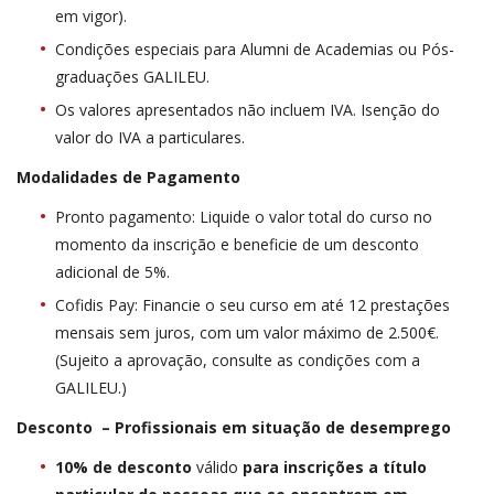
em vigor).
Condições especiais para Alumni de Academias ou Pós-
graduações GALILEU.
Os valores apresentados não incluem IVA. Isenção do
valor do IVA a particulares.
Modalidades de Pagamento
Pronto pagamento: Liquide o valor total do curso no
momento da inscrição e beneficie de um desconto
adicional de 5%.
Cofidis Pay: Financie o seu curso em até 12 prestações
mensais sem juros, com um valor máximo de 2.500€.
(Sujeito a aprovação, consulte as condições com a
GALILEU.)
Desconto – Profissionais em situação de desemprego
10% de desconto
válido
para inscrições a título