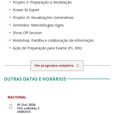
Projeto II: Preparação e Modelação
Power BI Expert
Projeto III: Visualizações Generativas
Seminário: Metodologias Ageis
Show Off Session
Workshop: Partilha e colaboração de informação
Ação de Preparação para Exame (PL-300)
Ver programa completo
OUTRAS DATAS E HORÁRIOS
NACIONAL
01 Out 2026
PÓS-LABORAL E
SÁBADOS