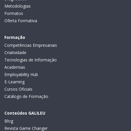
Metodologias
Formatos
Oferta Formativa
Formação
Competências Empresariais
Criatividade
Tecnologias de Informação
Academias
Employability Hub
E-Learning
Cursos Oficiais
Catálogo de Formação
Conteúdos GALILEU
Blog
Revista Game Changer