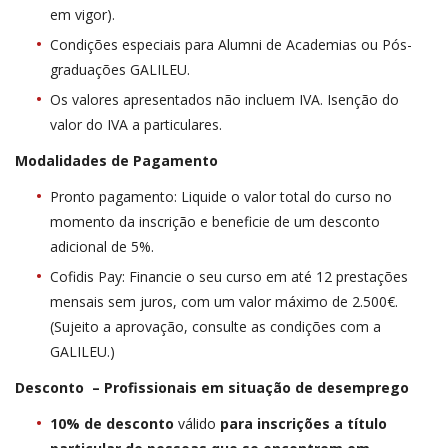
em vigor).
Condições especiais para Alumni de Academias ou Pós-
graduações GALILEU.
Os valores apresentados não incluem IVA. Isenção do
valor do IVA a particulares.
Modalidades de Pagamento
Pronto pagamento: Liquide o valor total do curso no
momento da inscrição e beneficie de um desconto
adicional de 5%.
Cofidis Pay: Financie o seu curso em até 12 prestações
mensais sem juros, com um valor máximo de 2.500€.
(Sujeito a aprovação, consulte as condições com a
GALILEU.)
Desconto – Profissionais em situação de desemprego
10% de desconto
válido
para inscrições a título