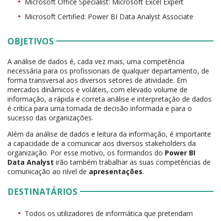
Microsoft Office Specialist: Microsoft Excel Expert
Microsoft Certified: Power BI Data Analyst Associate
OBJETIVOS
A análise de dados é, cada vez mais, uma competência
necessária para os profissionais de qualquer departamento, de
forma transversal aos diversos setores de atividade. Em
mercados dinâmicos e voláteis, com elevado volume de
informação, a rápida e correta análise e interpretação de dados
é crítica para uma tomada de decisão informada e para o
sucesso das organizações.
Além da análise de dados e leitura da informação, é importante
a capacidade de a comunicar aos diversos stakeholders da
organização. Por esse motivo, os formandos do
Power BI
Data Analyst
irão também trabalhar as suas competências de
comunicação ao nível de
apresentações
.
DESTINATÁRIOS
Todos os utilizadores de informática que pretendam