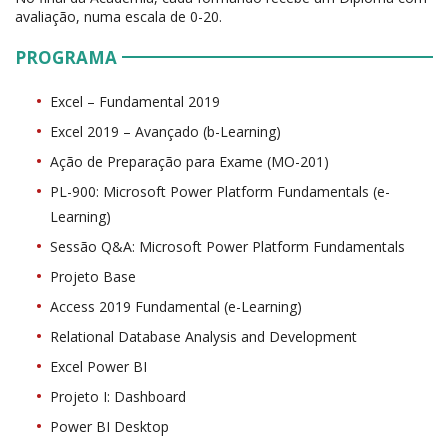
avaliação, numa escala de 0-20.
PROGRAMA
Excel – Fundamental 2019
Excel 2019 – Avançado (b-Learning)
Ação de Preparação para Exame (MO-201)
PL-900: Microsoft Power Platform Fundamentals (e-
Learning)
Sessão Q&A: Microsoft Power Platform Fundamentals
Projeto Base
Access 2019 Fundamental (e-Learning)
Relational Database Analysis and Development
Excel Power BI
Projeto I: Dashboard
Power BI Desktop