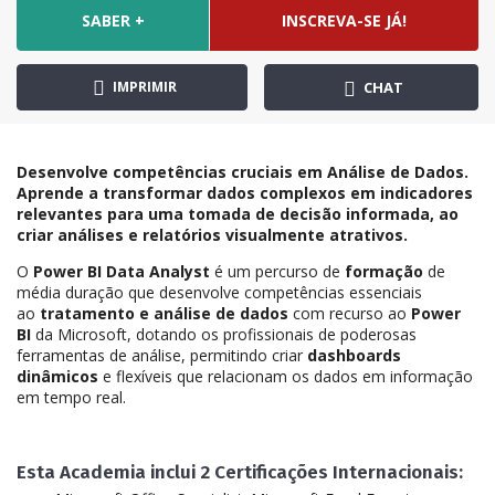
SABER +
INSCREVA-SE JÁ!
IMPRIMIR
CHAT
Desenvolve competências cruciais em Análise de Dados.
Aprende a transformar dados complexos em indicadores
relevantes para uma tomada de decisão informada, ao
criar análises e relatórios visualmente atrativos.
O
Power BI Data Analyst
é um percurso de
formação
de
média duração que desenvolve competências essenciais
ao
tratamento e análise de dados
com recurso ao
Power
BI
da Microsoft, dotando os profissionais de poderosas
ferramentas de análise, permitindo criar
dashboards
dinâmicos
e flexíveis que relacionam os dados em informação
em tempo real.
Esta Academia inclui 2 Certificações Internacionais: