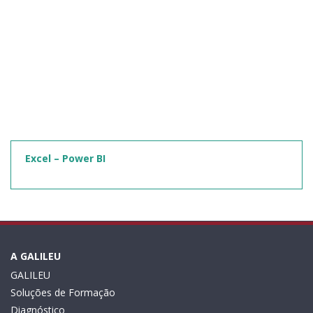
Excel – Power BI
A GALILEU
GALILEU
Soluções de Formação
Diagnóstico