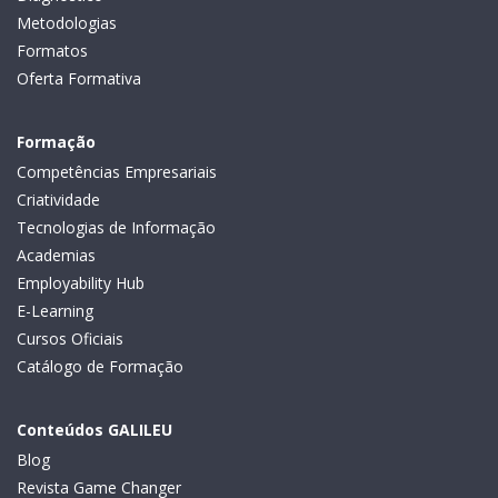
Metodologias
Formatos
Oferta Formativa
Formação
Competências Empresariais
Criatividade
Tecnologias de Informação
Academias
Employability Hub
E-Learning
Cursos Oficiais
Catálogo de Formação
Conteúdos GALILEU
Blog
Revista Game Changer