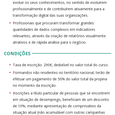
evoluir os seus conhecimentos, no sentido de evoluírem
profissionalmente e de contribuírem ativamente para a
transformação digital das suas organizações.
Profissionais que procuram transformar grandes
quantidades de dados complexos em indicadores
relevantes, através da criação de relatórios visualmente
atrativos e de rápida análise para o negócio.
CONDIÇÕES
Taxa de inscrição: 290€, dedutível no valor total do curso.
Formandos não residentes no território nacional, terão de
efetuar um pagamento de 50% do valor total da propina
no momento da inscrição.
Inscrições a título particular de pessoas que se encontrem
em situação de desemprego, beneficiam de um desconto
de 10%, mediante apresentação de comprovativo da
situação atual (não acumulável com outras campanhas