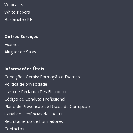
Webcasts
White Papers
Barómetro RH
Outros Serviços
Exames
Aluguer de Salas
Informações Úteis
Condições Gerais: Formação e Exames
Política de privacidade
Livro de Reclamações Eletrónico
Código de Conduta Profissional
Plano de Prevenção de Riscos de Corrupção
Canal de Denúncias da GALILEU
Recrutamento de Formadores
Contactos