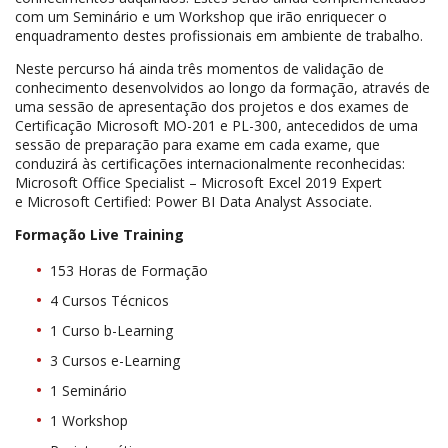
com um Seminário e um Workshop que irão enriquecer o
enquadramento destes profissionais em ambiente de trabalho.
Neste percurso há ainda três momentos de validação de
conhecimento desenvolvidos ao longo da formação, através de
uma sessão de apresentação dos projetos e dos exames de
Certificação Microsoft MO-201 e PL-300, antecedidos de uma
sessão de preparação para exame em cada exame, que
conduzirá às certificações internacionalmente reconhecidas:
Microsoft Office Specialist – Microsoft Excel 2019 Expert
e Microsoft Certified: Power BI Data Analyst Associate.
Formação Live Training
153 Horas de Formação
4 Cursos Técnicos
1 Curso b-Learning
3 Cursos e-Learning
1 Seminário
1 Workshop