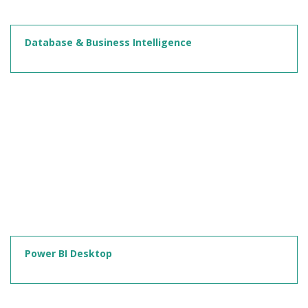
Database & Business Intelligence
Power BI Desktop