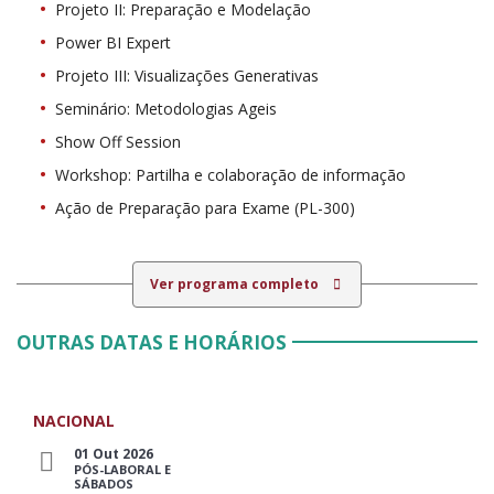
Projeto II: Preparação e Modelação
Power BI Expert
Projeto III: Visualizações Generativas
Seminário: Metodologias Ageis
Show Off Session
Workshop: Partilha e colaboração de informação
Ação de Preparação para Exame (PL-300)
Ver programa completo
OUTRAS DATAS E HORÁRIOS
NACIONAL
01 Out 2026
PÓS-LABORAL E
SÁBADOS