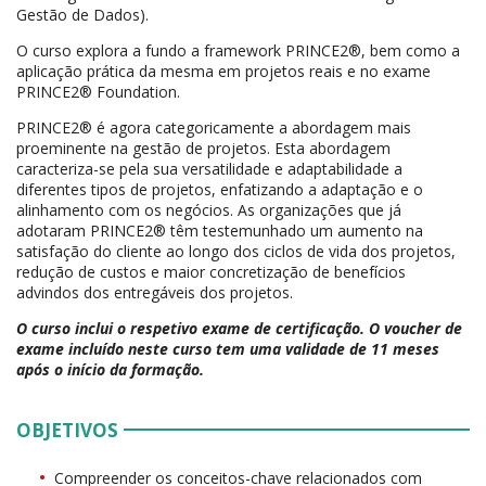
Gestão de Dados).
O curso explora a fundo a framework PRINCE2®, bem como a
aplicação prática da mesma em projetos reais e no exame
PRINCE2® Foundation.
PRINCE2® é agora categoricamente a abordagem mais
proeminente na gestão de projetos. Esta abordagem
caracteriza-se pela sua versatilidade e adaptabilidade a
diferentes tipos de projetos, enfatizando a adaptação e o
alinhamento com os negócios. As organizações que já
adotaram PRINCE2® têm testemunhado um aumento na
satisfação do cliente ao longo dos ciclos de vida dos projetos,
redução de custos e maior concretização de benefícios
advindos dos entregáveis dos projetos.
O curso inclui o respetivo exame de certificação. O voucher de
exame incluído neste curso tem uma validade de 11 meses
após o início da formação.
OBJETIVOS
Compreender os conceitos-chave relacionados com