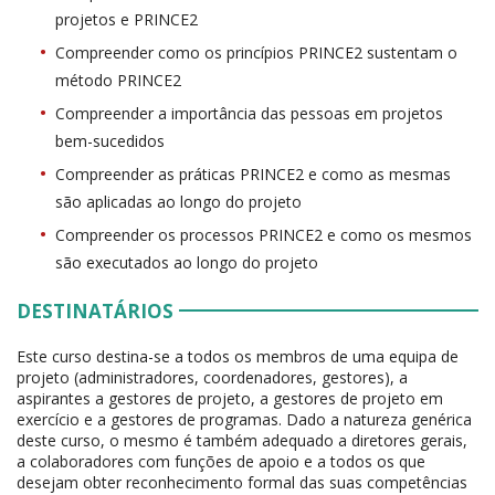
projetos e PRINCE2
Compreender como os princípios PRINCE2 sustentam o
método PRINCE2
Compreender a importância das pessoas em projetos
bem-sucedidos
Compreender as práticas PRINCE2 e como as mesmas
são aplicadas ao longo do projeto
Compreender os processos PRINCE2 e como os mesmos
são executados ao longo do projeto
DESTINATÁRIOS
Este curso destina-se a todos os membros de uma equipa de
projeto (administradores, coordenadores, gestores), a
aspirantes a gestores de projeto, a gestores de projeto em
exercício e a gestores de programas. Dado a natureza genérica
deste curso, o mesmo é também adequado a diretores gerais,
a colaboradores com funções de apoio e a todos os que
desejam obter reconhecimento formal das suas competências