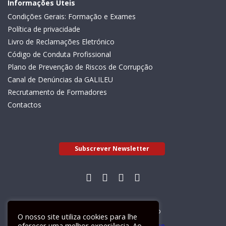
Informações Úteis
Condições Gerais: Formação e Exames
Política de privacidade
Livro de Reclamações Eletrónico
Código de Conduta Profissional
Plano de Prevenção de Riscos de Corrupção
Canal de Denúncias da GALILEU
Recrutamento de Formadores
Contactos
Subscrever Newsletter
Livro de Reclamações Electrónico
O nosso site utiliza cookies para lhe
oferecer uma melhor experiência. Ao