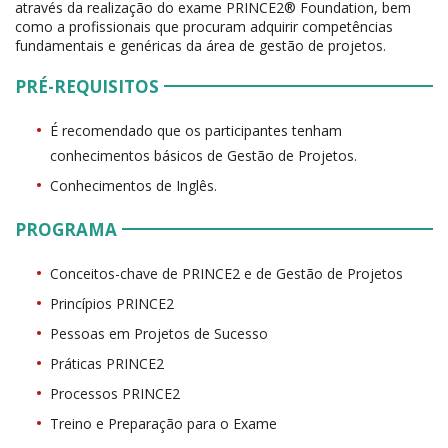
através da realização do exame PRINCE2® Foundation, bem
como a profissionais que procuram adquirir competências
fundamentais e genéricas da área de gestão de projetos.
PRÉ-REQUISITOS
É recomendado que os participantes tenham
conhecimentos básicos de Gestão de Projetos.
Conhecimentos de Inglês.
PROGRAMA
Conceitos-chave de PRINCE2 e de Gestão de Projetos
Princípios PRINCE2
Pessoas em Projetos de Sucesso
Práticas PRINCE2
Processos PRINCE2
Treino e Preparação para o Exame