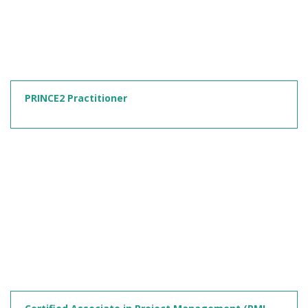
PRINCE2 Practitioner