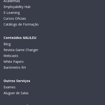
Academias
Employability Hub
E-Learning
Cursos Oficiais
Catálogo de Formação
Conteúdos GALILEU
Blog
Revista Game Changer
Webcasts
White Papers
Barómetro RH
Outros Serviços
Exames
Aluguer de Salas