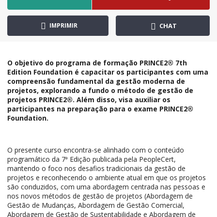
IMPRIMIR
CHAT
O objetivo do programa de formação PRINCE2® 7th
Edition Foundation é capacitar os participantes com uma
compreensão fundamental da gestão moderna de
projetos, explorando a fundo o método de gestão de
projetos PRINCE2®. Além disso, visa auxiliar os
participantes na preparação para o exame PRINCE2®
Foundation.
O presente curso encontra-se alinhado com o conteúdo
programático da 7ª Edição publicada pela PeopleCert,
mantendo o foco nos desafios tradicionais da gestão de
projetos e reconhecendo o ambiente atual em que os projetos
são conduzidos, com uma abordagem centrada nas pessoas e
nos novos métodos de gestão de projetos (Abordagem de
Gestão de Mudanças, Abordagem de Gestão Comercial,
Abordagem de Gestão de Sustentabilidade e Abordagem de