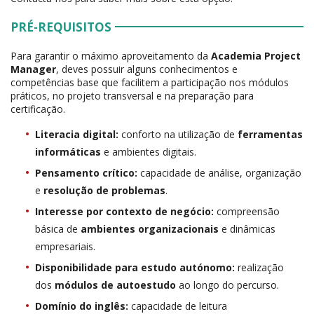
PRÉ-REQUISITOS
Para garantir o máximo aproveitamento da
Academia Project
Manager
, deves possuir alguns conhecimentos e
competências base que facilitem a participação nos módulos
práticos, no projeto transversal e na preparação para
certificação.
Literacia digital:
conforto na utilização de
ferramentas
informáticas
e ambientes digitais.
Pensamento crítico:
capacidade de análise, organização
e
resolução de problemas
.
Interesse por contexto de negócio:
compreensão
básica de
ambientes organizacionais
e dinâmicas
empresariais.
Disponibilidade para estudo autónomo:
realização
dos
módulos de autoestudo
ao longo do percurso.
Domínio do inglês:
capacidade de leitura