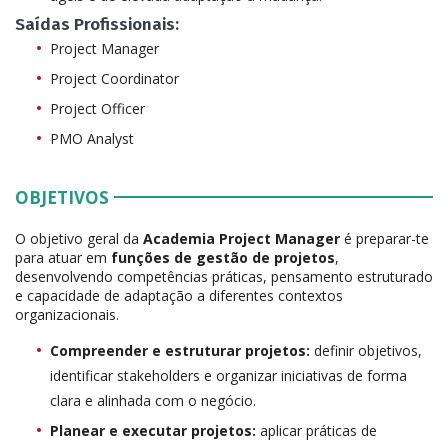
Saídas Profissionais:
Project Manager
Project Coordinator
Project Officer
PMO Analyst
OBJETIVOS
O objetivo geral da
Academia Project Manager
é preparar-te
para atuar em
funções de gestão de projetos
,
desenvolvendo competências práticas, pensamento estruturado
e capacidade de adaptação a diferentes contextos
organizacionais.
Compreender e estruturar projetos:
definir objetivos,
identificar stakeholders e organizar iniciativas de forma
clara e alinhada com o negócio.
Planear e executar projetos:
aplicar práticas de