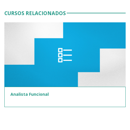
CURSOS RELACIONADOS
Analista Funcional