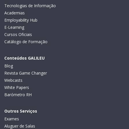
Tecnologias de Informação
Academias
Employability Hub
E-Learning
Cursos Oficiais
Catálogo de Formação
Conteúdos GALILEU
Blog
Revista Game Changer
Webcasts
White Papers
Barómetro RH
Outros Serviços
Exames
Aluguer de Salas