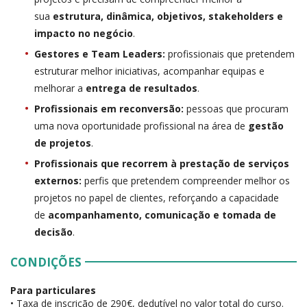
sua
estrutura, dinâmica, objetivos, stakeholders e
impacto no negócio
.
Gestores e Team Leaders:
profissionais que pretendem
estruturar melhor iniciativas, acompanhar equipas e
melhorar a
entrega de resultados
.
Profissionais em reconversão:
pessoas que procuram
uma nova oportunidade profissional na área de
gestão
de projetos
.
Profissionais que recorrem à prestação de serviços
externos:
perfis que pretendem compreender melhor os
projetos no papel de clientes, reforçando a capacidade
de
acompanhamento, comunicação e tomada de
decisão
.
CONDIÇÕES
Para particulares
• Taxa de inscrição de 290€, dedutível no valor total do curso.