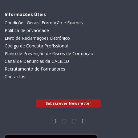
Informações Úteis
Condições Gerais: Formação e Exames
Política de privacidade
Livro de Reclamações Eletrónico
Código de Conduta Profissional
Plano de Prevenção de Riscos de Corrupção
Canal de Denúncias da GALILEU
Recrutamento de Formadores
Contactos
Subscrever Newsletter