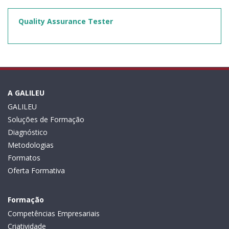
Quality Assurance Tester
A GALILEU
GALILEU
Soluções de Formação
Diagnóstico
Metodologias
Formatos
Oferta Formativa
Formação
Competências Empresariais
Criatividade