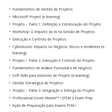
Fundamentos de Gestão de Projetos
Microsoft Project (e-learning)
Projeto – Parte 1: Definição e Estruturação do Projeto
Workshop: O impacto da IA na Gestão de Projetos
Execução e Controlo de Projetos
CyberAction: Impacto no Negócio, Riscos e Incidentes (e-
learning)
Projeto – Parte 2: Execução e Controlo do Projeto
Fundamentos de Análise Funcional e de Negócio
Soft Skills para Gestores de Projeto (e-learning)
Gestão Estratégica de Projetos
Projeto – Parte 3: Integração e Entrega do Projeto
Professional Scrum Master™ I (PSM I) Exam Prep
Ação de Preparação para Exame PSM I