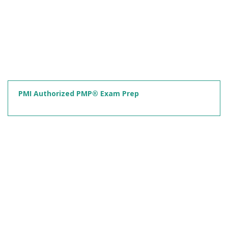
PMI Authorized PMP® Exam Prep