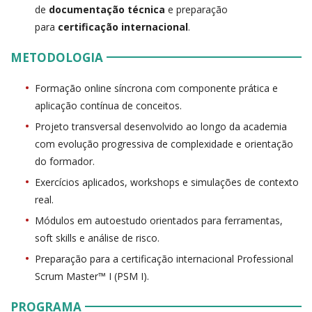
de
documentação técnica
e preparação
para
certificação internacional
.
METODOLOGIA
Formação online síncrona com componente prática e
aplicação contínua de conceitos.
Projeto transversal desenvolvido ao longo da academia
com evolução progressiva de complexidade e orientação
do formador.
Exercícios aplicados, workshops e simulações de contexto
real.
Módulos em autoestudo orientados para ferramentas,
soft skills e análise de risco.
Preparação para a certificação internacional Professional
Scrum Master™ I (PSM I).
PROGRAMA