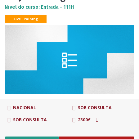
Nível do curso: Entrada - 111H
Live Training
NACIONAL
SOB CONSULTA
SOB CONSULTA
2300€