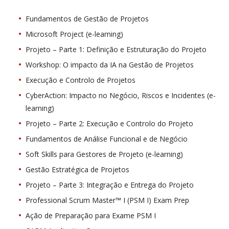
Fundamentos de Gestão de Projetos
Microsoft Project (e-learning)
Projeto – Parte 1: Definição e Estruturação do Projeto
Workshop: O impacto da IA na Gestão de Projetos
Execução e Controlo de Projetos
CyberAction: Impacto no Negócio, Riscos e Incidentes (e-
learning)
Projeto – Parte 2: Execução e Controlo do Projeto
Fundamentos de Análise Funcional e de Negócio
Soft Skills para Gestores de Projeto (e-learning)
Gestão Estratégica de Projetos
Projeto – Parte 3: Integração e Entrega do Projeto
Professional Scrum Master™ I (PSM I) Exam Prep
Ação de Preparação para Exame PSM I