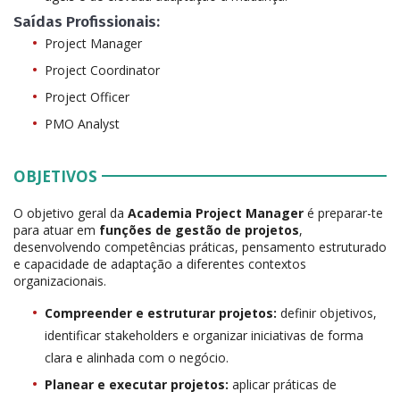
Saídas Profissionais:
Project Manager
Project Coordinator
Project Officer
PMO Analyst
OBJETIVOS
O objetivo geral da
Academia Project Manager
é preparar-te
para atuar em
funções de gestão de projetos
,
desenvolvendo competências práticas, pensamento estruturado
e capacidade de adaptação a diferentes contextos
organizacionais.
Compreender e estruturar projetos:
definir objetivos,
identificar stakeholders e organizar iniciativas de forma
clara e alinhada com o negócio.
Planear e executar projetos:
aplicar práticas de