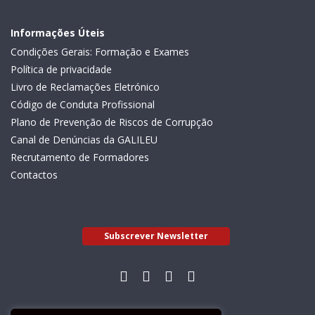
Informações Úteis
Condições Gerais: Formação e Exames
Política de privacidade
Livro de Reclamações Eletrónico
Código de Conduta Profissional
Plano de Prevenção de Riscos de Corrupção
Canal de Denúncias da GALILEU
Recrutamento de Formadores
Contactos
Subscrever Newsletter