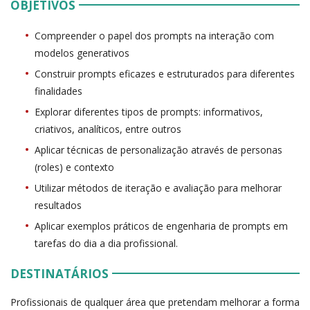
OBJETIVOS
Compreender o papel dos prompts na interação com
modelos generativos
Construir prompts eficazes e estruturados para diferentes
finalidades
Explorar diferentes tipos de prompts: informativos,
criativos, analíticos, entre outros
Aplicar técnicas de personalização através de personas
(roles) e contexto
Utilizar métodos de iteração e avaliação para melhorar
resultados
Aplicar exemplos práticos de engenharia de prompts em
tarefas do dia a dia profissional.
DESTINATÁRIOS
Profissionais de qualquer área que pretendam melhorar a forma