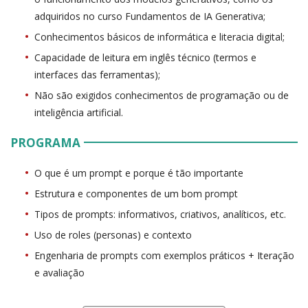
adquiridos no curso Fundamentos de IA Generativa;
Conhecimentos básicos de informática e literacia digital;
Capacidade de leitura em inglês técnico (termos e
interfaces das ferramentas);
Não são exigidos conhecimentos de programação ou de
inteligência artificial.
PROGRAMA
O que é um prompt e porque é tão importante
Estrutura e componentes de um bom prompt
Tipos de prompts: informativos, criativos, analíticos, etc.
Uso de roles (personas) e contexto
Engenharia de prompts com exemplos práticos + Iteração
e avaliação