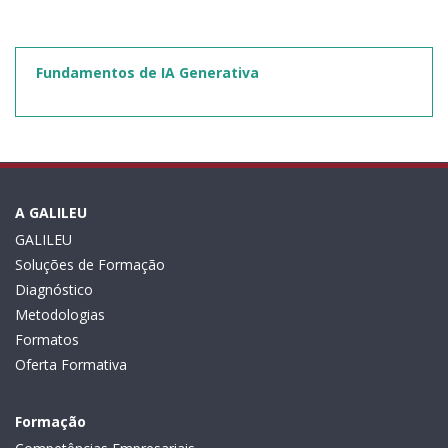
Fundamentos de IA Generativa
A GALILEU
GALILEU
Soluções de Formação
Diagnóstico
Metodologias
Formatos
Oferta Formativa
Formação