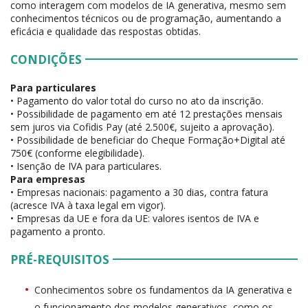
como interagem com modelos de IA generativa, mesmo sem
conhecimentos técnicos ou de programação, aumentando a
eficácia e qualidade das respostas obtidas.
CONDIÇÕES
Para particulares
• Pagamento do valor total do curso no ato da inscrição.
• Possibilidade de pagamento em até 12 prestações mensais
sem juros via Cofidis Pay (até 2.500€, sujeito a aprovação).
• Possibilidade de beneficiar do Cheque Formação+Digital até
750€ (conforme elegibilidade).
• Isenção de IVA para particulares.
Para empresas
• Empresas nacionais: pagamento a 30 dias, contra fatura
(acresce IVA à taxa legal em vigor).
• Empresas da UE e fora da UE: valores isentos de IVA e
pagamento a pronto.
PRÉ-REQUISITOS
Conhecimentos sobre os fundamentos da IA generativa e
o funcionamento dos modelos generativos, como os