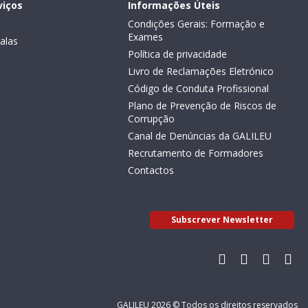
viços
Informações Úteis
Condições Gerais: Formação e
Exames
alas
Política de privacidade
Livro de Reclamações Eletrónico
Código de Conduta Profissional
Plano de Prevenção de Riscos de
Corrupção
Canal de Denúncias da GALILEU
Recrutamento de Formadores
Contactos
Subscrever Newsletter
GALILEU 2026 © Todos os direitos reservados