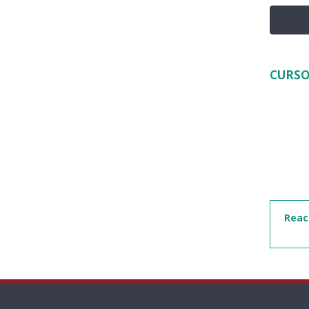
CURSO
Reac