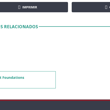
IMPRIMIR
S RELACIONADOS
t Foundations