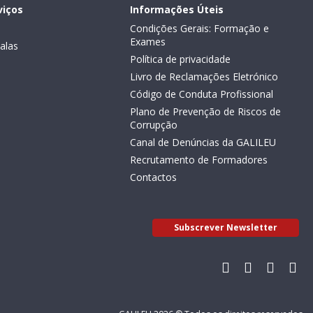
viços
Informações Úteis
Condições Gerais: Formação e
Exames
alas
Política de privacidade
Livro de Reclamações Eletrónico
Código de Conduta Profissional
Plano de Prevenção de Riscos de
Corrupção
Canal de Denúncias da GALILEU
Recrutamento de Formadores
Contactos
Subscrever Newsletter