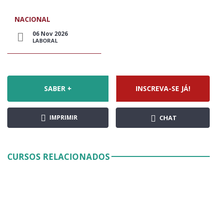
NACIONAL
06 Nov 2026
LABORAL
SABER +
INSCREVA-SE JÁ!
IMPRIMIR
CHAT
CURSOS RELACIONADOS