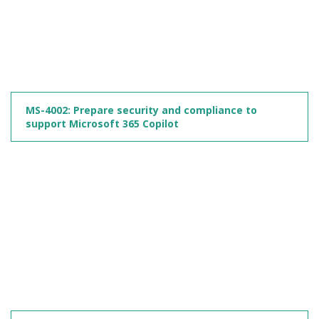
MS-4002: Prepare security and compliance to
support Microsoft 365 Copilot