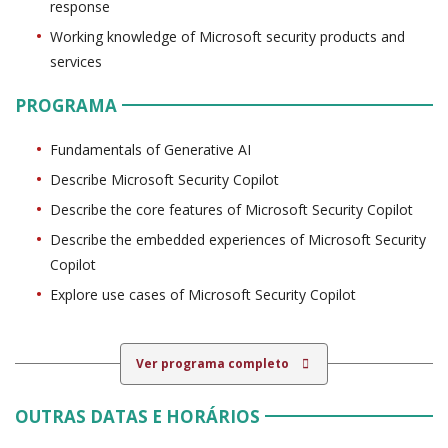
response
Working knowledge of Microsoft security products and
services
PROGRAMA
Fundamentals of Generative AI
Describe Microsoft Security Copilot
Describe the core features of Microsoft Security Copilot
Describe the embedded experiences of Microsoft Security
Copilot
Explore use cases of Microsoft Security Copilot
Ver programa completo
OUTRAS DATAS E HORÁRIOS