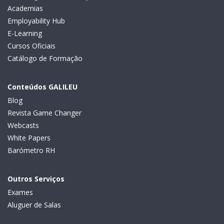
Academias
Employability Hub
E-Learning
Cursos Oficiais
Catálogo de Formação
Conteúdos GALILEU
Blog
Revista Game Changer
Webcasts
White Papers
Barómetro RH
Outros Serviços
Exames
Aluguer de Salas