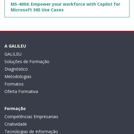
MS-4004: Empower your workforce with Copilot for
Microsoft 365 Use Cases
A GALILEU
GALILEU
Soluções de Formação
Diagnóstico
Metodologias
Formatos
Oferta Formativa
Formação
Competências Empresariais
Criatividade
Tecnologias de Informação