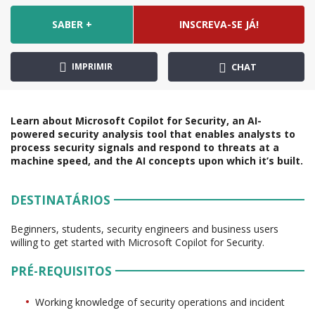
SABER +
INSCREVA-SE JÁ!
IMPRIMIR
CHAT
Learn about Microsoft Copilot for Security, an AI-
powered security analysis tool that enables analysts to
process security signals and respond to threats at a
machine speed, and the AI concepts upon which it’s built.
DESTINATÁRIOS
Beginners, students, security engineers and business users
willing to get started with Microsoft Copilot for Security.
PRÉ-REQUISITOS
Working knowledge of security operations and incident