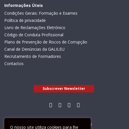
Informações Úteis
Condições Gerais: Formação e Exames
Política de privacidade
Livro de Reclamações Eletrónico
Código de Conduta Profissional
Plano de Prevenção de Riscos de Corrupção
Canal de Denúncias da GALILEU
Recrutamento de Formadores
Contactos
Subscrever Newsletter
Livro de Reclamações Electrónico
O nosso site utiliza cookies para lhe