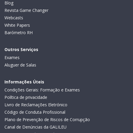
Blog
Revista Game Changer
Webcasts
White Papers
Barómetro RH
Outros Serviços
Exames
Aluguer de Salas
Informações Úteis
Condições Gerais: Formação e Exames
Política de privacidade
Livro de Reclamações Eletrónico
Código de Conduta Profissional
Plano de Prevenção de Riscos de Corrupção
Canal de Denúncias da GALILEU