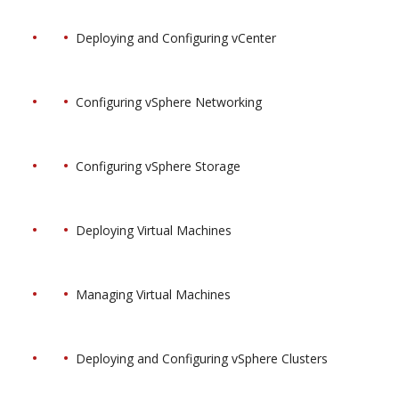
Deploying and Configuring vCenter
Configuring vSphere Networking
Configuring vSphere Storage
Deploying Virtual Machines
Managing Virtual Machines
Deploying and Configuring vSphere Clusters