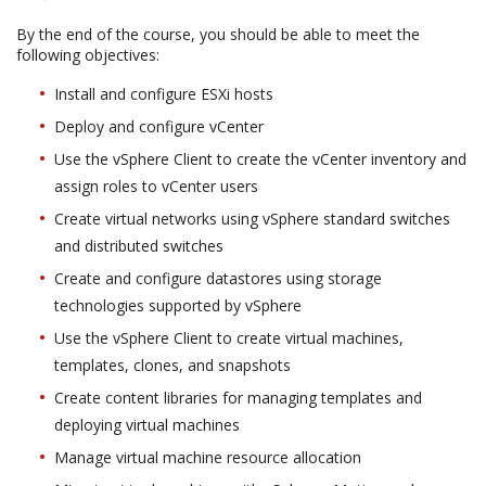
By the end of the course, you should be able to meet the
following objectives:
Install and configure ESXi hosts
Deploy and configure vCenter
Use the vSphere Client to create the vCenter inventory and
assign roles to vCenter users
Create virtual networks using vSphere standard switches
and distributed switches
Create and configure datastores using storage
technologies supported by vSphere
Use the vSphere Client to create virtual machines,
templates, clones, and snapshots
Create content libraries for managing templates and
deploying virtual machines
Manage virtual machine resource allocation