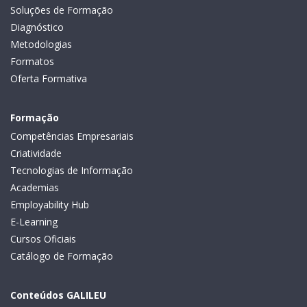
Soluções de Formação
Diagnóstico
Metodologias
Formatos
Oferta Formativa
Formação
Competências Empresariais
Criatividade
Tecnologias de Informação
Academias
Employability Hub
E-Learning
Cursos Oficiais
Catálogo de Formação
Conteúdos GALILEU