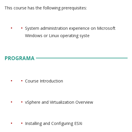
This course has the following prerequisites:
System administration experience on Microsoft
Windows or Linux operating syste
PROGRAMA
Course Introduction
vSphere and Virtualization Overview
Installing and Configuring ESXi