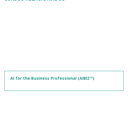
AI for the Business Professional (AIBIZ™)