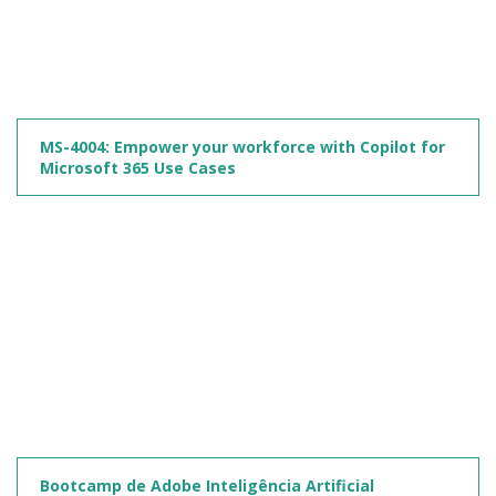
MS-4004: Empower your workforce with Copilot for
Microsoft 365 Use Cases
Bootcamp de Adobe Inteligência Artificial