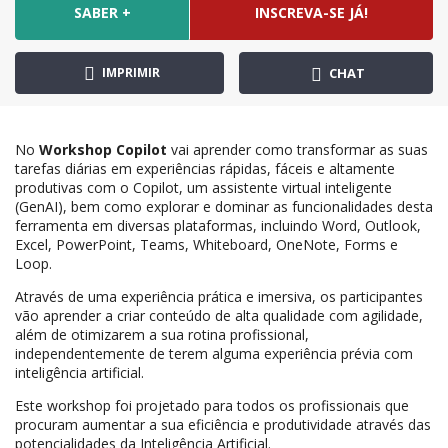
SABER +
INSCREVA-SE JÁ!
IMPRIMIR
CHAT
No
Workshop Copilot
vai aprender como transformar as suas
tarefas diárias em experiências rápidas, fáceis e altamente
produtivas com o Copilot, um assistente virtual inteligente
(GenAI), bem como explorar e dominar as funcionalidades desta
ferramenta em diversas plataformas, incluindo Word, Outlook,
Excel, PowerPoint, Teams, Whiteboard, OneNote, Forms e
Loop.
Através de uma experiência prática e imersiva, os participantes
vão aprender a criar conteúdo de alta qualidade com agilidade,
além de otimizarem a sua rotina profissional,
independentemente de terem alguma experiência prévia com
inteligência artificial.
Este workshop foi projetado para todos os profissionais que
procuram aumentar a sua eficiência e produtividade através das
potencialidades da Inteligência Artificial.