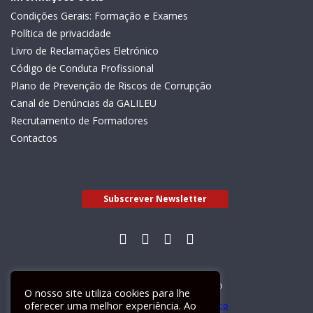
Condições Gerais: Formação e Exames
Política de privacidade
Livro de Reclamações Eletrónico
Código de Conduta Profissional
Plano de Prevenção de Riscos de Corrupção
Canal de Denúncias da GALILEU
Recrutamento de Formadores
Contactos
Subscrever Newsletter
Livro de Reclamações Electrónico
O nosso site utiliza cookies para lhe
oferecer uma melhor experiência. Ao