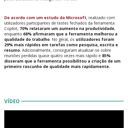
De acordo com um estudo da Microsoft
, realizado com
utilizadores participantes de testes fechados da ferramenta
Copilot,
70% relataram um aumento na produtividade
,
enquanto
68% afirmaram que a ferramenta melhorou a
qualidade do trabalho
. No geral, os
utilizadores foram
29% mais rápidos em tarefas como pesquisa, escrita e
resumo
. Adicionalmente, conseguiram atualizar-se sobre
reuniões perdidas quase quatro vezes mais rápido e
85%
disseram que a ferramenta possibilitou a criação de um
primeiro rascunho de qualidade mais rapidamente​.
VÍDEO