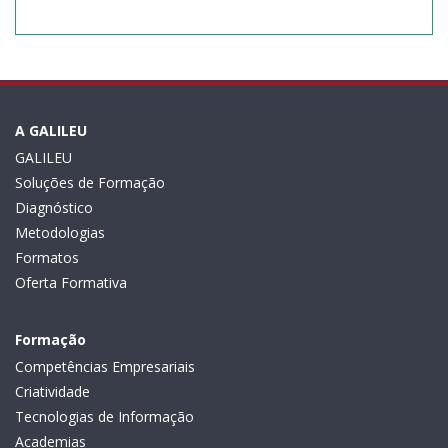
A GALILEU
GALILEU
Soluções de Formação
Diagnóstico
Metodologias
Formatos
Oferta Formativa
Formação
Competências Empresariais
Criatividade
Tecnologias de Informação
Academias