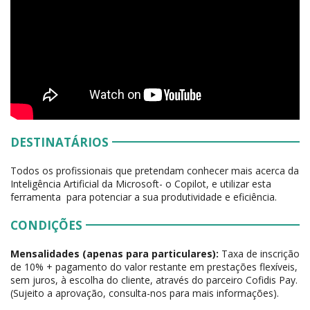
DESTINATÁRIOS
Todos os profissionais que pretendam conhecer mais acerca da
Inteligência Artificial da Microsoft- o Copilot, e utilizar esta
ferramenta para potenciar a sua produtividade e eficiência.
CONDIÇÕES
Mensalidades (apenas para particulares):
Taxa de inscrição
de 10% + pagamento do valor restante em prestações flexíveis,
sem juros, à escolha do cliente, através do parceiro Cofidis Pay.
(Sujeito a aprovação, consulta-nos para mais informações).