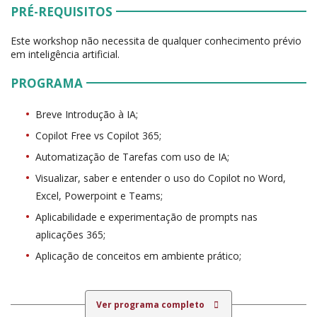
PRÉ-REQUISITOS
Este workshop não necessita de qualquer conhecimento prévio
em inteligência artificial.
PROGRAMA
Breve Introdução à IA;
Copilot Free vs Copilot 365;
Automatização de Tarefas com uso de IA;
Visualizar, saber e entender o uso do Copilot no Word,
Excel, Powerpoint e Teams;
Aplicabilidade e experimentação de prompts nas
aplicações 365;
Aplicação de conceitos em ambiente prático;
Ver programa completo