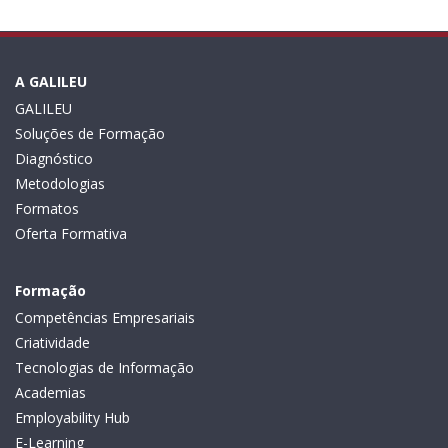
A GALILEU
GALILEU
Soluções de Formação
Diagnóstico
Metodologias
Formatos
Oferta Formativa
Formação
Competências Empresariais
Criatividade
Tecnologias de Informação
Academias
Employability Hub
E-Learning