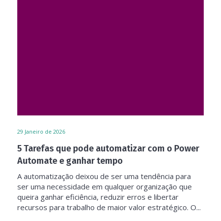
29
Janeiro de 2026
5 Tarefas que pode automatizar com o Power
Automate e ganhar tempo
A automatização deixou de ser uma tendência para
ser uma necessidade em qualquer organização que
queira ganhar eficiência, reduzir erros e libertar
recursos para trabalho de maior valor estratégico. O...