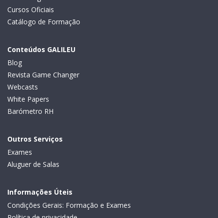
Cursos Oficiais
Catálogo de Formação
Conteúdos GALILEU
Blog
Revista Game Changer
Webcasts
White Papers
Barómetro RH
Outros Serviços
Exames
Aluguer de Salas
Informações Úteis
Condições Gerais: Formação e Exames
Política de privacidade