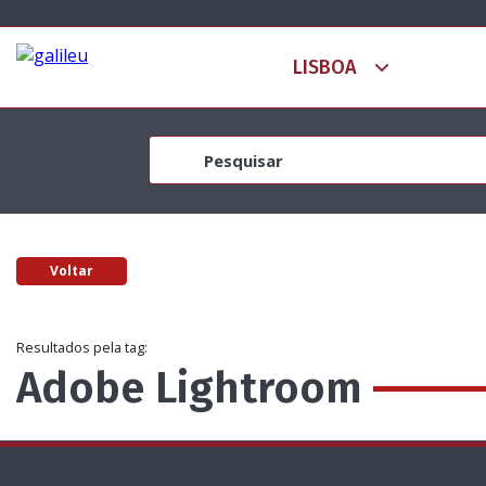
Voltar
Resultados pela tag:
Adobe Lightroom