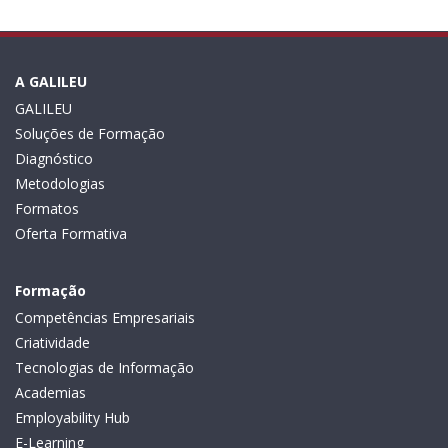
A GALILEU
GALILEU
Soluções de Formação
Diagnóstico
Metodologias
Formatos
Oferta Formativa
Formação
Competências Empresariais
Criatividade
Tecnologias de Informação
Academias
Employability Hub
E-Learning