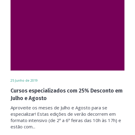
25
Junho de 2019
Cursos especializados com 25% Desconto em
Julho e Agosto
Aproveite os meses de Julho e Agosto para se
especializar! Estas edições de verão decorrem em
formato intensivo (de 2ª a 6ª feiras das 10h às 17h) e
estão com...