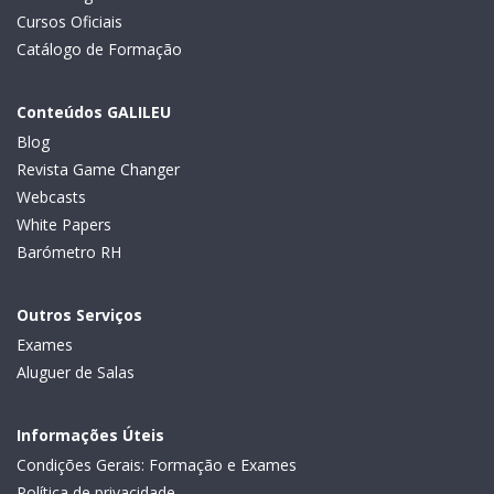
Cursos Oficiais
Catálogo de Formação
Conteúdos GALILEU
Blog
Revista Game Changer
Webcasts
White Papers
Barómetro RH
Outros Serviços
Exames
Aluguer de Salas
Informações Úteis
Condições Gerais: Formação e Exames
Política de privacidade