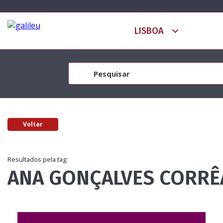
Voltar
Resultados pela tag:
ANA GONÇALVES CORRÊ