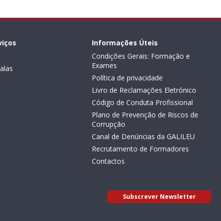
viços
Informações Úteis
Condições Gerais: Formação e
Exames
alas
Política de privacidade
Livro de Reclamações Eletrónico
Código de Conduta Profissional
Plano de Prevenção de Riscos de
Corrupção
Canal de Denúncias da GALILEU
Recrutamento de Formadores
Contactos
Subscrever Newsletter