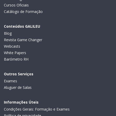
Cursos Oficiais
Catálogo de Formação
Conteúdos GALILEU
Blog
Revista Game Changer
Webcasts
White Papers
Barómetro RH
Outros Serviços
Exames
Aluguer de Salas
Informações Úteis
Condições Gerais: Formação e Exames
Política de privacidade