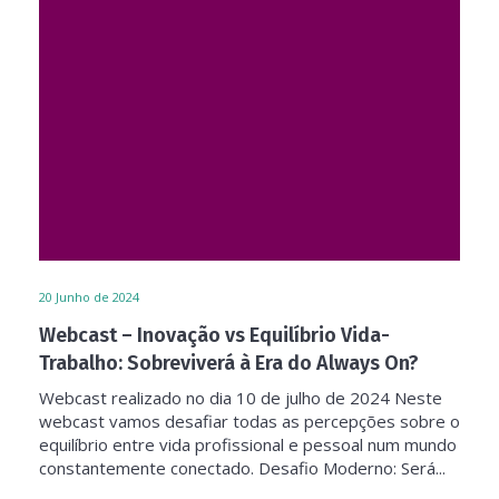
20
Junho de 2024
Webcast – Inovação vs Equilíbrio Vida-
Trabalho: Sobreviverá à Era do Always On?
Webcast realizado no dia 10 de julho de 2024 Neste
webcast vamos desafiar todas as percepções sobre o
equilíbrio entre vida profissional e pessoal num mundo
constantemente conectado. Desafio Moderno: Será...