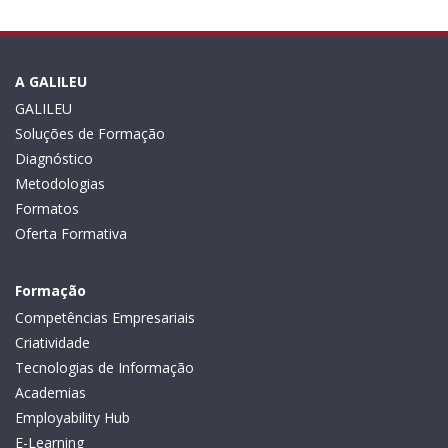
A GALILEU
GALILEU
Soluções de Formação
Diagnóstico
Metodologias
Formatos
Oferta Formativa
Formação
Competências Empresariais
Criatividade
Tecnologias de Informação
Academias
Employability Hub
E-Learning