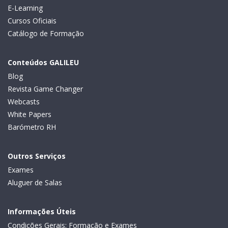
E-Learning
Cursos Oficiais
Catálogo de Formação
Conteúdos GALILEU
Blog
Revista Game Changer
Webcasts
White Papers
Barómetro RH
Outros Serviços
Exames
Aluguer de Salas
Informações Úteis
Condições Gerais: Formação e Exames