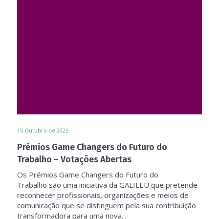
15
Outubro de 2025
Prémios Game Changers do Futuro do
Trabalho – Votações Abertas
Os Prémios Game Changers do Futuro do
Trabalho são uma iniciativa da GALILEU que pretende
reconhecer profissionais, organizações e meios de
comunicação que se distinguem pela sua contribuição
transformadora para uma nova...