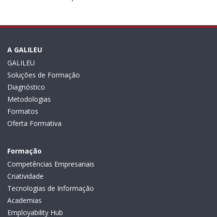
A GALILEU
GALILEU
Soluções de Formação
Diagnóstico
Metodologias
Formatos
Oferta Formativa
Formação
Competências Empresariais
Criatividade
Tecnologias de Informação
Academias
Employability Hub