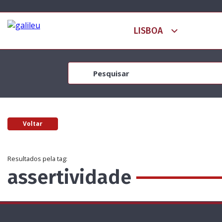
Voltar
Resultados pela tag:
assertividade