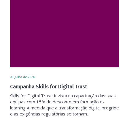
01
Julho de 2026
Campanha Skills for Digital Trust
Skills for Digital Trust: Invista na capacitação das suas
equipas com 15% de desconto em formação e-
learning À medida que a transformação digital progride
e as exigências regulatórias se tornam...