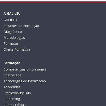
A GALILEU
GALILEU
Soluções de Formação
Diagnóstico
Metodologias
Formatos
Oferta Formativa
Formação
Competências Empresariais
Criatividade
Tecnologias de Informação
Academias
Employability Hub
E-Learning
Cursos Oficiais