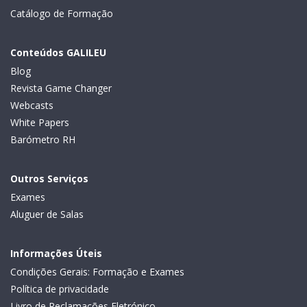
Catálogo de Formação
Conteúdos GALILEU
Blog
Revista Game Changer
Webcasts
White Papers
Barómetro RH
Outros Serviços
Exames
Aluguer de Salas
Informações Úteis
Condições Gerais: Formação e Exames
Política de privacidade
Livro de Reclamações Eletrónico