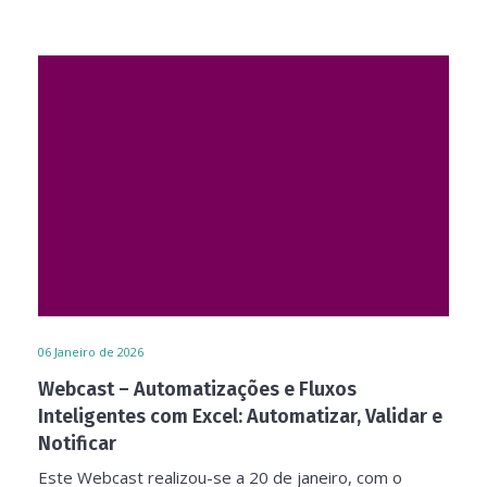
06
Janeiro de 2026
Webcast – Automatizações e Fluxos
Inteligentes com Excel: Automatizar, Validar e
Notificar
Este Webcast realizou-se a 20 de janeiro, com o