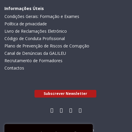
Informações Úteis
Condições Gerais: Formação e Exames
Política de privacidade
Livro de Reclamações Eletrónico
Código de Conduta Profissional
Plano de Prevenção de Riscos de Corrupção
Canal de Denúncias da GALILEU
Recrutamento de Formadores
Contactos
Subscrever Newsletter
Livro de Reclamações Electrónico