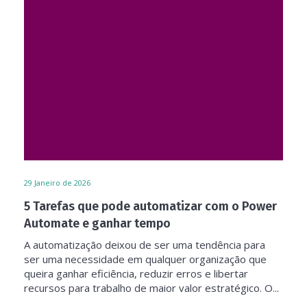
29
Janeiro de 2026
5 Tarefas que pode automatizar com o Power
Automate e ganhar tempo
A automatização deixou de ser uma tendência para
ser uma necessidade em qualquer organização que
queira ganhar eficiência, reduzir erros e libertar
recursos para trabalho de maior valor estratégico. O...