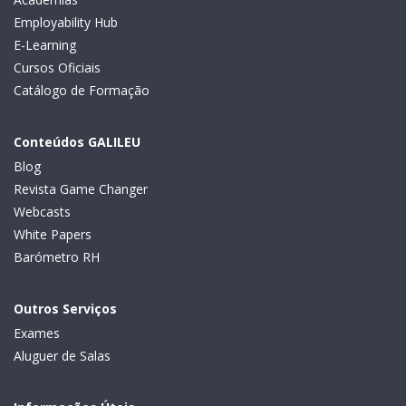
Employability Hub
E-Learning
Cursos Oficiais
Catálogo de Formação
Conteúdos GALILEU
Blog
Revista Game Changer
Webcasts
White Papers
Barómetro RH
Outros Serviços
Exames
Aluguer de Salas