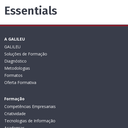
Essentials
A GALILEU
GALILEU
Soluções de Formação
Diagnóstico
Metodologias
Formatos
Oferta Formativa
Formação
Competências Empresariais
Criatividade
Tecnologias de Informação
Academias