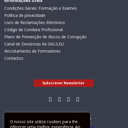
Informações Úteis
Condições Gerais: Formação e Exames
Política de privacidade
Livro de Reclamações Eletrónico
Código de Conduta Profissional
Plano de Prevenção de Riscos de Corrupção
Canal de Denúncias da GALILEU
Recrutamento de Formadores
Contactos
Subscrever Newsletter
Livro de Reclamações Electrónico
O nosso site utiliza cookies para lhe
oferecer uma melhor experiência. Ao