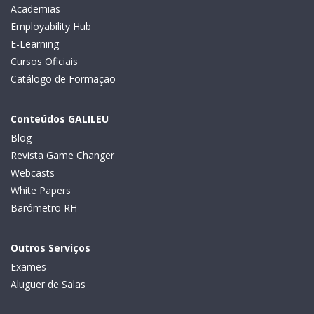
Academias
Employability Hub
E-Learning
Cursos Oficiais
Catálogo de Formação
Conteúdos GALILEU
Blog
Revista Game Changer
Webcasts
White Papers
Barómetro RH
Outros Serviços
Exames
Aluguer de Salas