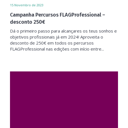
15
Novembro de 2023
Campanha Percursos FLAGProfessional –
desconto 250€
Dá o primeiro passo para alcançares os teus sonhos e
objetivos profissionais já em 2024! Aproveita o
desconto de 250€ em todos os percursos
FLAGProfessional nas edições com início entre...