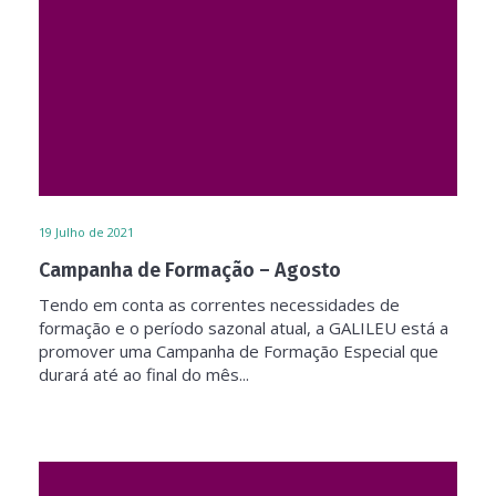
19
Julho de 2021
Campanha de Formação – Agosto
Tendo em conta as correntes necessidades de
formação e o período sazonal atual, a GALILEU está a
promover uma Campanha de Formação Especial que
durará até ao final do mês...