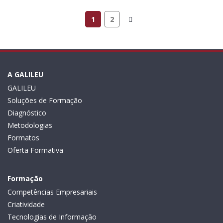
1
2
A GALILEU
GALILEU
Soluções de Formação
Diagnóstico
Metodologias
Formatos
Oferta Formativa
Formação
Competências Empresariais
Criatividade
Tecnologias de Informação