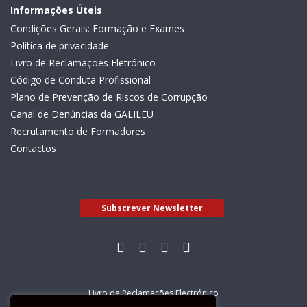
Informações Úteis
Condições Gerais: Formação e Exames
Política de privacidade
Livro de Reclamações Eletrónico
Código de Conduta Profissional
Plano de Prevenção de Riscos de Corrupção
Canal de Denúncias da GALILEU
Recrutamento de Formadores
Contactos
Subscrever Newsletter
Livro de Reclamações Electrónico