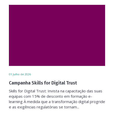
01
Julho de 2026
Campanha Skills for Digital Trust
Skills for Digital Trust: Invista na capacitação das suas
equipas com 15% de desconto em formação e-
learning À medida que a transformação digital progride
e as exigências regulatórias se tornam...