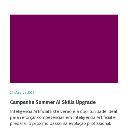
21
Maio de 2026
Campanha Summer AI Skills Upgrade
Inteligência Artificial Este verão é a oportunidade ideal
para reforçar competências em Inteligência Artificial e
preparar o próximo passo na evolução profissional.