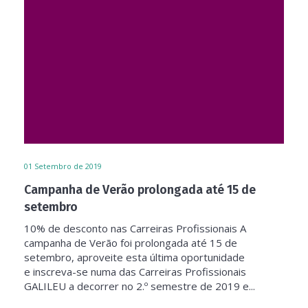
01
Setembro de 2019
Campanha de Verão prolongada até 15 de
setembro
10% de desconto nas Carreiras Profissionais A
campanha de Verão foi prolongada até 15 de
setembro, aproveite esta última oportunidade
e inscreva-se numa das Carreiras Profissionais
GALILEU a decorrer no 2.º semestre de 2019 e...