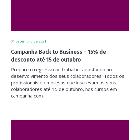
01
Setembro de 2021
Campanha Back to Business – 15% de
desconto até 15 de outubro
Prepare o regresso ao trabalho, apostando no
desenvolvimento dos seus colaboradores! Todos os
profissionais e empresas que inscrevam os seus
colaboradores até 15 de outubro, nos cursos em
campanha com...