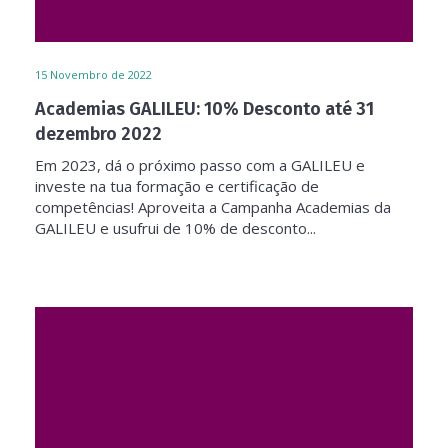
15
Novembro de 2022
Academias GALILEU: 10% Desconto até 31
dezembro 2022
Em 2023, dá o próximo passo com a GALILEU e
investe na tua formação e certificação de
competências! Aproveita a Campanha Academias da
GALILEU e usufrui de 10% de desconto...