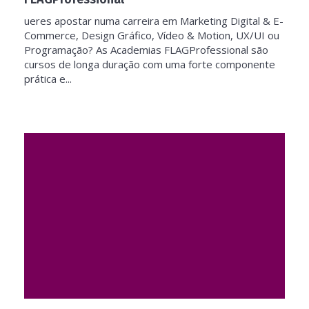
ueres apostar numa carreira em Marketing Digital & E-
Commerce, Design Gráfico, Vídeo & Motion, UX/UI ou
Programação? As Academias FLAGProfessional são
cursos de longa duração com uma forte componente
prática e...