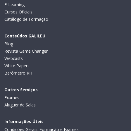
E-Learning
Cursos Oficiais
Catálogo de Formação
Conteúdos GALILEU
Blog
Revista Game Changer
Webcasts
White Papers
Barómetro RH
Outros Serviços
Exames
Aluguer de Salas
Informações Úteis
Condições Gerais: Formação e Exames