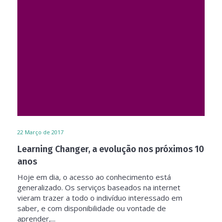
22
Março de 2017
Learning Changer, a evolução nos próximos 10
anos
Hoje em dia, o acesso ao conhecimento está
generalizado. Os serviços baseados na internet
vieram trazer a todo o indivíduo interessado em
saber, e com disponibilidade ou vontade de
aprender,...