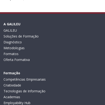
A GALILEU
GALILEU
Soluções de Formação
Diagnóstico
Metodologias
Formatos
Oferta Formativa
Formação
Competências Empresariais
Criatividade
Tecnologias de Informação
Academias
Employability Hub