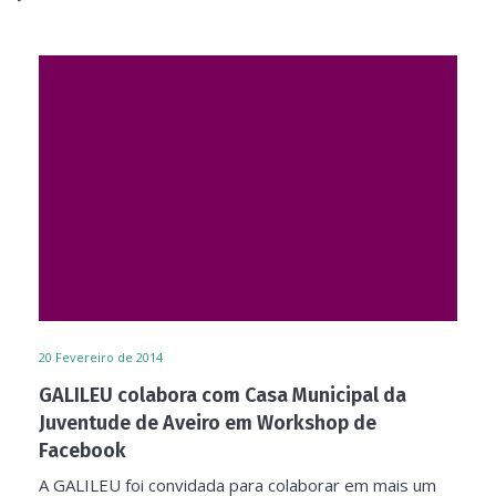
20
Fevereiro de 2014
GALILEU colabora com Casa Municipal da
Juventude de Aveiro em Workshop de
Facebook
A GALILEU foi convidada para colaborar em mais um