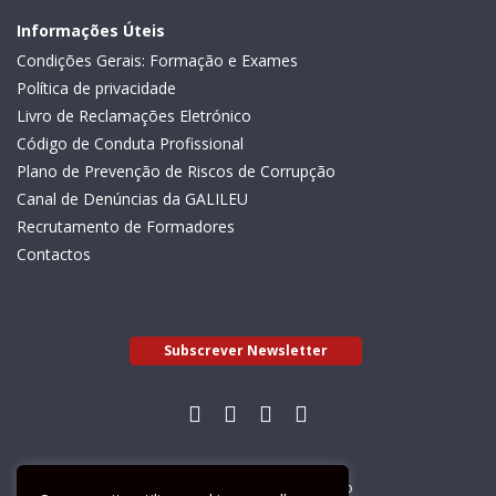
Informações Úteis
Condições Gerais: Formação e Exames
Política de privacidade
Livro de Reclamações Eletrónico
Código de Conduta Profissional
Plano de Prevenção de Riscos de Corrupção
Canal de Denúncias da GALILEU
Recrutamento de Formadores
Contactos
Subscrever Newsletter
Livro de Reclamações Electrónico