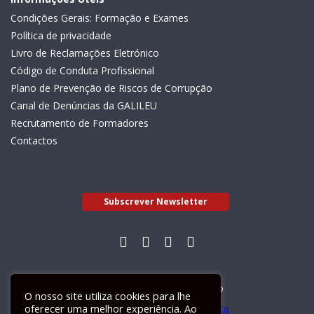
Condições Gerais: Formação e Exames
Política de privacidade
Livro de Reclamações Eletrónico
Código de Conduta Profissional
Plano de Prevenção de Riscos de Corrupção
Canal de Denúncias da GALILEU
Recrutamento de Formadores
Contactos
Subscrever Newsletter
Livro de Reclamações Electrónico
O nosso site utiliza cookies para lhe
oferecer uma melhor experiência. Ao