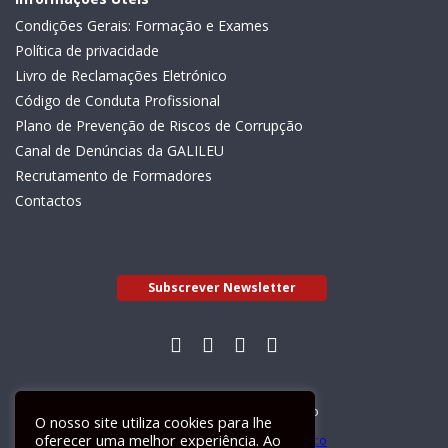
Condições Gerais: Formação e Exames
Política de privacidade
Livro de Reclamações Eletrónico
Código de Conduta Profissional
Plano de Prevenção de Riscos de Corrupção
Canal de Denúncias da GALILEU
Recrutamento de Formadores
Contactos
Subscrever Newsletter
Livro de Reclamações Electrónico
O nosso site utiliza cookies para lhe
oferecer uma melhor experiência. Ao