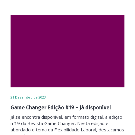
21
Dezembro de 2023
Game Changer Edição #19 – já disponível
Já se encontra disponível, em formato digital, a edição
nº19 da Revista Game Changer. Nesta edição é
abordado o tema da Flexibilidade Laboral, destacamos