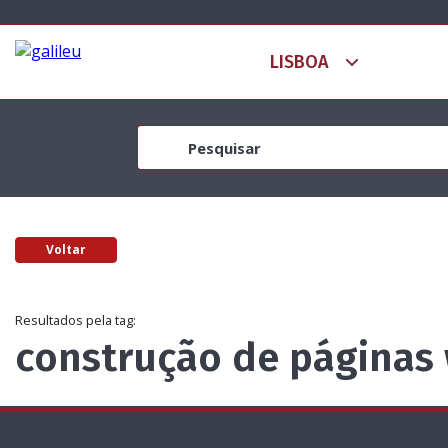
Voltar
Resultados pela tag:
construção de páginas