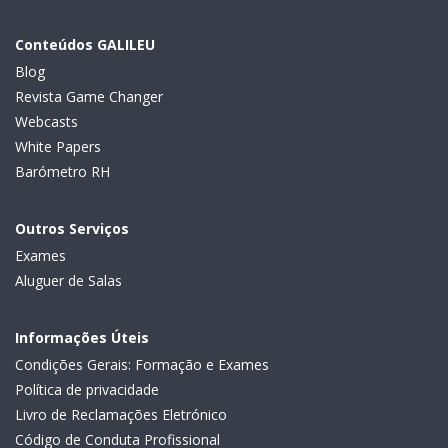
Conteúdos GALILEU
Blog
Revista Game Changer
Webcasts
White Papers
Barómetro RH
Outros Serviços
Exames
Aluguer de Salas
Informações Úteis
Condições Gerais: Formação e Exames
Política de privacidade
Livro de Reclamações Eletrónico
Código de Conduta Profissional