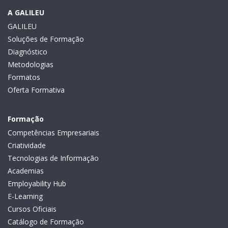
A GALILEU
GALILEU
Soluções de Formação
Diagnóstico
Metodologias
Formatos
Oferta Formativa
Formação
Competências Empresariais
Criatividade
Tecnologias de Informação
Academias
Employability Hub
E-Learning
Cursos Oficiais
Catálogo de Formação