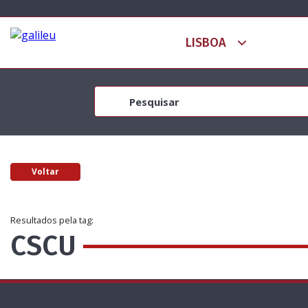
Voltar
Resultados pela tag:
CSCU