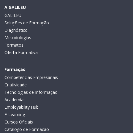
A GALILEU
GALILEU
Soluções de Formação
Diagnóstico
Metodologias
Formatos
Oferta Formativa
Formação
Competências Empresariais
Criatividade
Tecnologias de Informação
Academias
Employability Hub
E-Learning
Cursos Oficiais
Catálogo de Formação