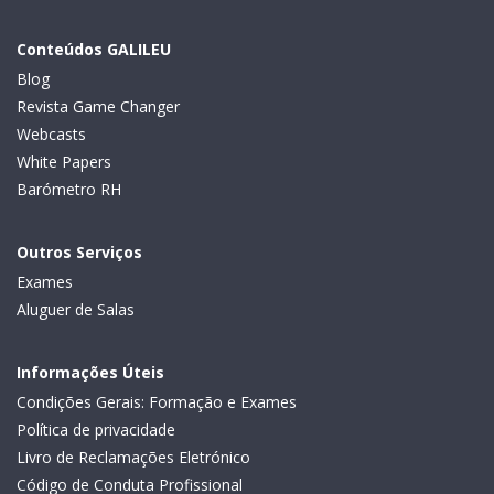
Conteúdos GALILEU
Blog
Revista Game Changer
Webcasts
White Papers
Barómetro RH
Outros Serviços
Exames
Aluguer de Salas
Informações Úteis
Condições Gerais: Formação e Exames
Política de privacidade
Livro de Reclamações Eletrónico
Código de Conduta Profissional