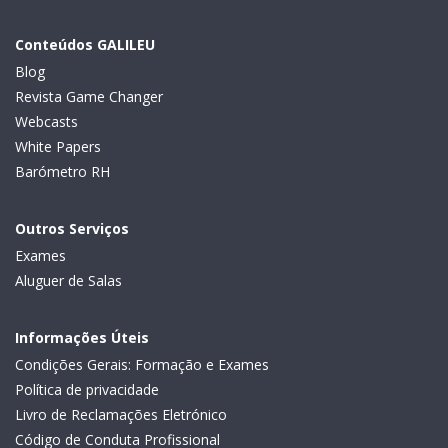
Conteúdos GALILEU
Blog
Revista Game Changer
Webcasts
White Papers
Barómetro RH
Outros Serviços
Exames
Aluguer de Salas
Informações Úteis
Condições Gerais: Formação e Exames
Política de privacidade
Livro de Reclamações Eletrónico
Código de Conduta Profissional