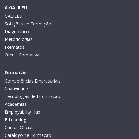
A GALILEU
GALILEU
Soluções de Formação
Diagnóstico
Metodologias
Formatos
Oferta Formativa
Formação
Competências Empresariais
Criatividade
Tecnologias de Informação
Academias
Employability Hub
E-Learning
Cursos Oficiais
Catálogo de Formação