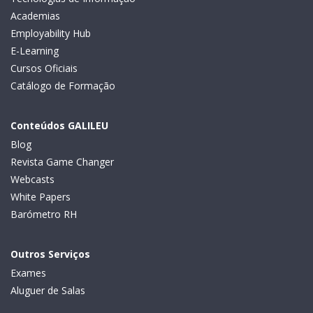
Academias
Employability Hub
E-Learning
Cursos Oficiais
Catálogo de Formação
Conteúdos GALILEU
Blog
Revista Game Changer
Webcasts
White Papers
Barómetro RH
Outros Serviços
Exames
Aluguer de Salas