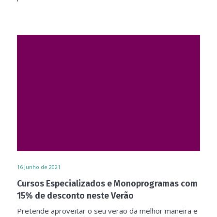
16
Junho de 2021
Cursos Especializados e Monoprogramas com
15% de desconto neste Verão
Pretende aproveitar o seu verão da melhor maneira e