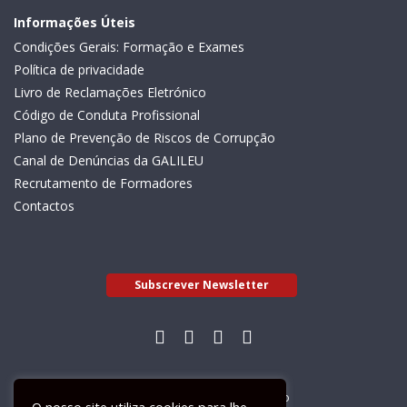
Informações Úteis
Condições Gerais: Formação e Exames
Política de privacidade
Livro de Reclamações Eletrónico
Código de Conduta Profissional
Plano de Prevenção de Riscos de Corrupção
Canal de Denúncias da GALILEU
Recrutamento de Formadores
Contactos
Subscrever Newsletter
Livro de Reclamações Electrónico