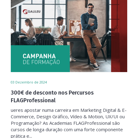
03
Dezembro de 2024
300€ de desconto nos Percursos
FLAGProfessional
ueres apostar numa carreira em Marketing Digital & E-
Commerce, Design Gráfico, Vídeo & Motion, UX/UI ou
Programação? As Academias FLAGProfessional são
cursos de longa duração com uma forte componente
prática e...