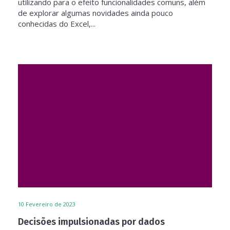
utilizando para o efeito funcionalidades comuns, além
de explorar algumas novidades ainda pouco
conhecidas do Excel,...
10
Fevereiro de 2023
Decisões impulsionadas por dados