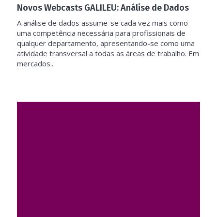
Novos Webcasts GALILEU: Análise de Dados
A análise de dados assume-se cada vez mais como
uma competência necessária para profissionais de
qualquer departamento, apresentando-se como uma
atividade transversal a todas as áreas de trabalho. Em
mercados...