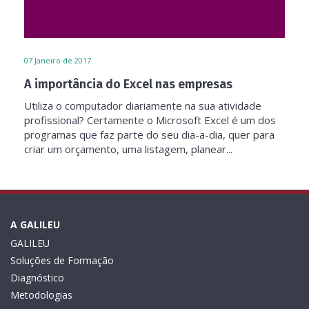
07
Janeiro de 2017
A importância do Excel nas empresas
Utiliza o computador diariamente na sua atividade
profissional? Certamente o Microsoft Excel é um dos
programas que faz parte do seu dia-a-dia, quer para
criar um orçamento, uma listagem, planear...
A GALILEU
GALILEU
Soluções de Formação
Diagnóstico
Metodologias