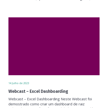
14
Julho de 2023
Webcast – Excel Dashboarding
Webcast – Excel Dashboarding Neste Webcast foi
demostrado como criar um dashboard de raiz