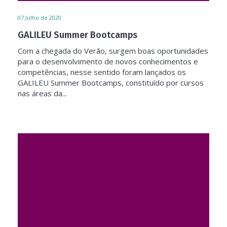
07
Julho de 2020
GALILEU Summer Bootcamps
Com a chegada do Verão, surgem boas oportunidades
para o desenvolvimento de novos conhecimentos e
competências, nesse sentido foram lançados os
GALILEU Summer Bootcamps, constituído por cursos
nas áreas da...