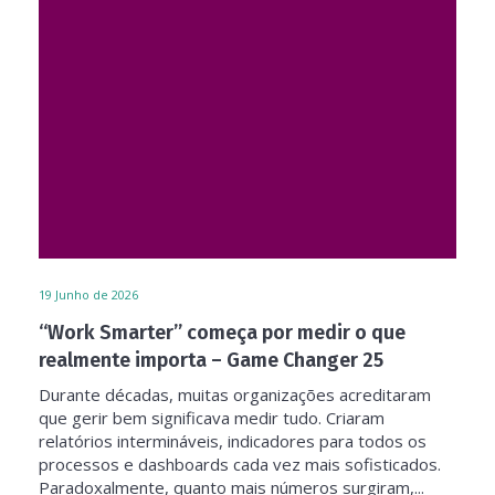
19
Junho de 2026
“Work Smarter” começa por medir o que
realmente importa – Game Changer 25
Durante décadas, muitas organizações acreditaram
que gerir bem significava medir tudo. Criaram
relatórios intermináveis, indicadores para todos os
processos e dashboards cada vez mais sofisticados.
Paradoxalmente, quanto mais números surgiram,...