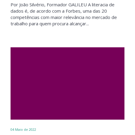
Por João Silvério, Formador GALILEU A literacia de
dados é, de acordo com a Forbes, uma das 20
competências com maior relevância no mercado de
trabalho para quem procura alcançar...
04
Maio de 2022