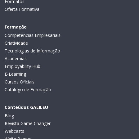
Formatos
Oferta Formativa
Formação
Competências Empresariais
Criatividade
Tecnologias de Informação
Academias
Employability Hub
E-Learning
Cursos Oficiais
Catálogo de Formação
Conteúdos GALILEU
Blog
Revista Game Changer
Webcasts
White Papers