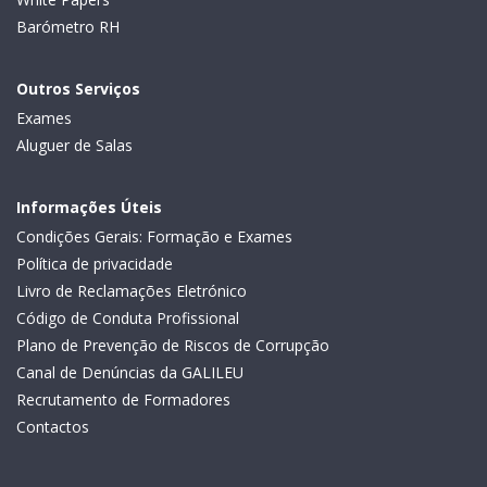
Barómetro RH
Outros Serviços
Exames
Aluguer de Salas
Informações Úteis
Condições Gerais: Formação e Exames
Política de privacidade
Livro de Reclamações Eletrónico
Código de Conduta Profissional
Plano de Prevenção de Riscos de Corrupção
Canal de Denúncias da GALILEU
Recrutamento de Formadores
Contactos