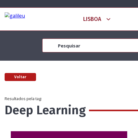
Voltar
Resultados pela tag:
Deep Learning