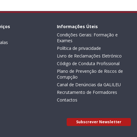
viços
Informações Úteis
Condições Gerais: Formação e
Exames
alas
Política de privacidade
Livro de Reclamações Eletrónico
Código de Conduta Profissional
Plano de Prevenção de Riscos de
Corrupção
Canal de Denúncias da GALILEU
Recrutamento de Formadores
Contactos
Subscrever Newsletter