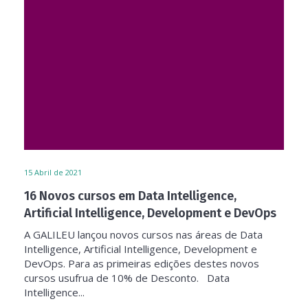
15
Abril de 2021
16 Novos cursos em Data Intelligence,
Artificial Intelligence, Development e DevOps
A GALILEU lançou novos cursos nas áreas de Data
Intelligence, Artificial Intelligence, Development e
DevOps. Para as primeiras edições destes novos
cursos usufrua de 10% de Desconto. Data
Intelligence...