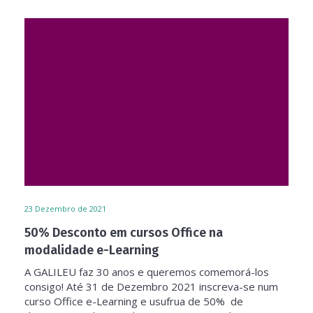
23
Dezembro de 2021
50% Desconto em cursos Office na
modalidade e-Learning
A GALILEU faz 30 anos e queremos comemorá-los
consigo! Até 31 de Dezembro 2021 inscreva-se num
curso Office e-Learning e usufrua de 50% de