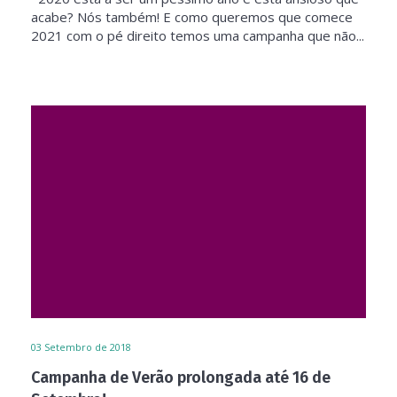
acabe? Nós também! E como queremos que comece
2021 com o pé direito temos uma campanha que não...
03
Setembro de 2018
Campanha de Verão prolongada até 16 de