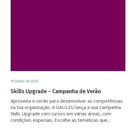
19
Junho de 2025
Skills Upgrade – Campanha de Verão
Aproveita o verão para desenvolver as competências
na tua organização. A GALILEU lança a sua Campanha
Skills Upgrade com cursos em várias áreas, com
condições especiais. Escolhe as temáticas que...