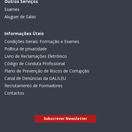
Outros Serviços
Exames
Aluguer de Salas
Informações Úteis
Condições Gerais: Formação e Exames
Política de privacidade
Livro de Reclamações Eletrónico
Código de Conduta Profissional
Plano de Prevenção de Riscos de Corrupção
Canal de Denúncias da GALILEU
Recrutamento de Formadores
Contactos
Subscrever Newsletter