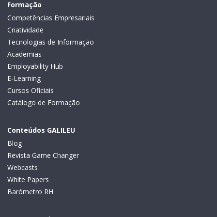
Formação
Competências Empresariais
Criatividade
Tecnologias de Informação
Academias
Employability Hub
E-Learning
Cursos Oficiais
Catálogo de Formação
Conteúdos GALILEU
Blog
Revista Game Changer
Webcasts
White Papers
Barómetro RH