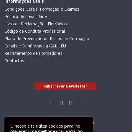
Informações Úteis
Condições Gerais: Formação e Exames
Política de privacidade
Livro de Reclamações Eletrónico
Código de Conduta Profissional
Plano de Prevenção de Riscos de Corrupção
Canal de Denúncias da GALILEU
Recrutamento de Formadores
Contactos
Subscrever Newsletter
Livro de Reclamações Electrónico
O nosso site utiliza cookies para lhe
oferecer uma melhor experiência. Ao