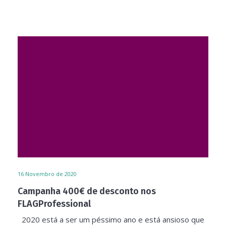
16
Novembro de 2020
Campanha 400€ de desconto nos
FLAGProfessional
2020 está a ser um péssimo ano e está ansioso que