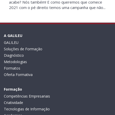
acabe? Nós também! E como queremos que comece
2021 com o pé direito temos uma campanha que não...
A GALILEU
GALILEU
Soluções de Formação
Diagnóstico
Metodologias
Formatos
Oferta Formativa
Formação
Competências Empresariais
Criatividade
Tecnologias de Informação