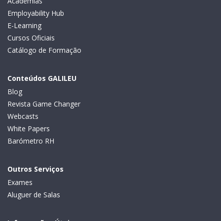
Academias
Employability Hub
E-Learning
Cursos Oficiais
Catálogo de Formação
Conteúdos GALILEU
Blog
Revista Game Changer
Webcasts
White Papers
Barómetro RH
Outros Serviços
Exames
Aluguer de Salas