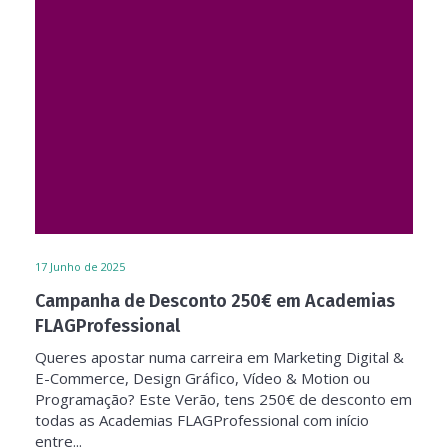
17
Junho de 2025
Campanha de Desconto 250€ em Academias
FLAGProfessional
Queres apostar numa carreira em Marketing Digital &
E-Commerce, Design Gráfico, Vídeo & Motion ou
Programação? Este Verão, tens 250€ de desconto em
todas as Academias FLAGProfessional com início
entre...