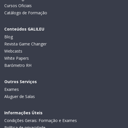
Cursos Oficiais
Catálogo de Formação
Conteúdos GALILEU
Blog
Revista Game Changer
Webcasts
White Papers
Barómetro RH
Outros Serviços
Exames
Aluguer de Salas
Informações Úteis
Condições Gerais: Formação e Exames
Política de privacidade