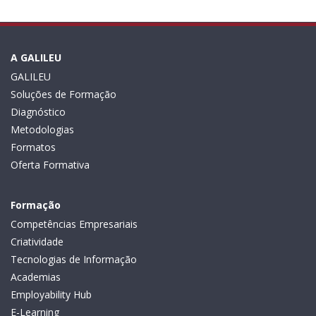
A GALILEU
GALILEU
Soluções de Formação
Diagnóstico
Metodologias
Formatos
Oferta Formativa
Formação
Competências Empresariais
Criatividade
Tecnologias de Informação
Academias
Employability Hub
E-Learning