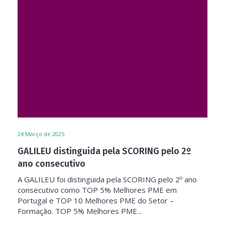
24
Março de 2025
GALILEU distinguida pela SCORING pelo 2º
ano consecutivo
A GALILEU foi distinguida pela SCORING pelo 2º ano
consecutivo como TOP 5% Melhores PME em
Portugal e TOP 10 Melhores PME do Setor –
Formação. TOP 5% Melhores PME...