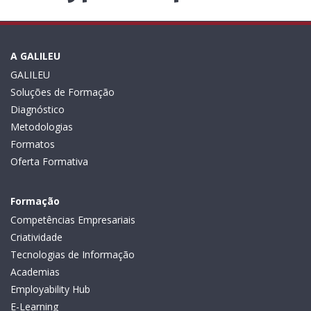
A GALILEU
GALILEU
Soluções de Formação
Diagnóstico
Metodologias
Formatos
Oferta Formativa
Formação
Competências Empresariais
Criatividade
Tecnologias de Informação
Academias
Employability Hub
E-Learning