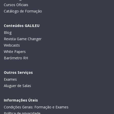
Cursos Oficiais
Catálogo de Formação
Conteúdos GALILEU
Blog
Revista Game Changer
Webcasts
White Papers
Barómetro RH
Outros Serviços
Exames
Aluguer de Salas
Informações Úteis
Condições Gerais: Formação e Exames
Política de privacidade