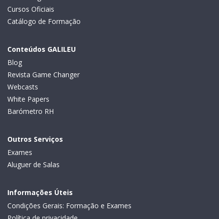
Cursos Oficiais
Catálogo de Formação
Conteúdos GALILEU
Blog
Revista Game Changer
Webcasts
White Papers
Barómetro RH
Outros Serviços
Exames
Aluguer de Salas
Informações Úteis
Condições Gerais: Formação e Exames
Política de privacidade