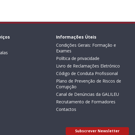
viços
Informações Úteis
Condições Gerais: Formação e
Exames
alas
Política de privacidade
Livro de Reclamações Eletrónico
Código de Conduta Profissional
Plano de Prevenção de Riscos de
Corrupção
Canal de Denúncias da GALILEU
Recrutamento de Formadores
Contactos
Subscrever Newsletter