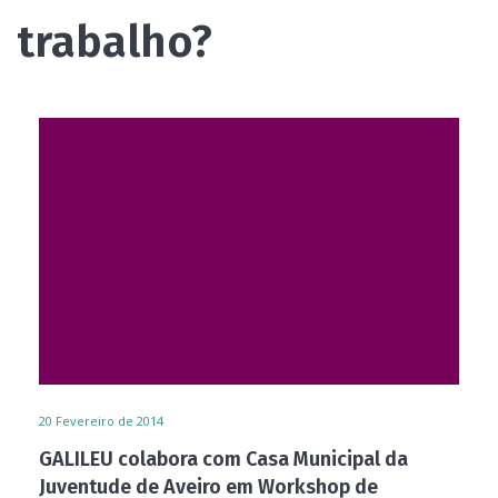
trabalho?
20
Fevereiro de 2014
GALILEU colabora com Casa Municipal da
Juventude de Aveiro em Workshop de