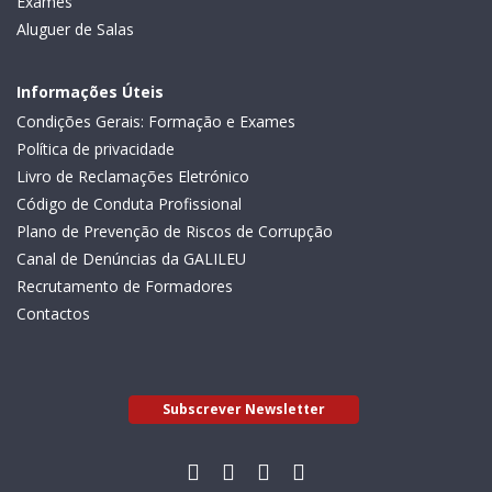
Exames
Aluguer de Salas
Informações Úteis
Condições Gerais: Formação e Exames
Política de privacidade
Livro de Reclamações Eletrónico
Código de Conduta Profissional
Plano de Prevenção de Riscos de Corrupção
Canal de Denúncias da GALILEU
Recrutamento de Formadores
Contactos
Subscrever Newsletter