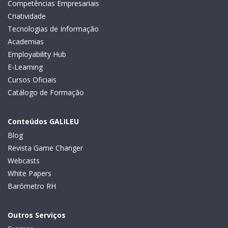
Competências Empresariais
Criatividade
Tecnologias de Informação
Academias
Employability Hub
E-Learning
Cursos Oficiais
Catálogo de Formação
Conteúdos GALILEU
Blog
Revista Game Changer
Webcasts
White Papers
Barómetro RH
Outros Serviços