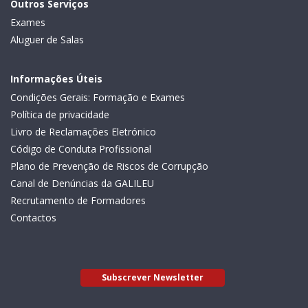
Outros Serviços
Exames
Aluguer de Salas
Informações Úteis
Condições Gerais: Formação e Exames
Política de privacidade
Livro de Reclamações Eletrónico
Código de Conduta Profissional
Plano de Prevenção de Riscos de Corrupção
Canal de Denúncias da GALILEU
Recrutamento de Formadores
Contactos
Subscrever Newsletter