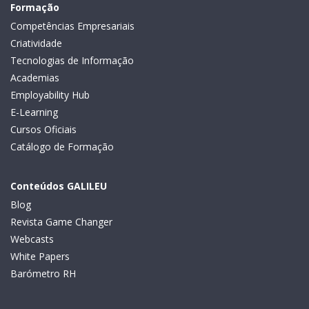
Formação
Competências Empresariais
Criatividade
Tecnologias de Informação
Academias
Employability Hub
E-Learning
Cursos Oficiais
Catálogo de Formação
Conteúdos GALILEU
Blog
Revista Game Changer
Webcasts
White Papers
Barómetro RH